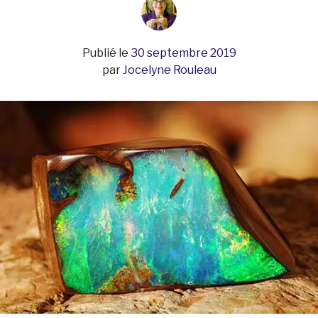
Publié le
30 septembre 2019
par
Jocelyne Rouleau