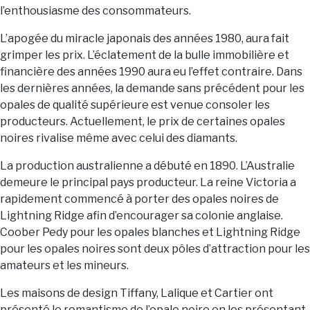
l’enthousiasme des consommateurs.
L’apogée du miracle japonais des années 1980, aura fait
grimper les prix. L’éclatement de la bulle immobilière et
financière des années 1990 aura eu l’effet contraire. Dans
les dernières années, la demande sans précédent pour les
opales de qualité supérieure est venue consoler les
producteurs. Actuellement, le prix de certaines opales
noires rivalise même avec celui des diamants.
La production australienne a débuté en 1890. L’Australie
demeure le principal pays producteur. La reine Victoria a
rapidement commencé à porter des opales noires de
Lightning Ridge afin d’encourager sa colonie anglaise.
Coober Pedy pour les opales blanches et Lightning Ridge
pour les opales noires sont deux pôles d’attraction pour les
amateurs et les mineurs.
Les maisons de design Tiffany, Lalique et Cartier ont
présenté le romantisme de l’opale noire en les présentant