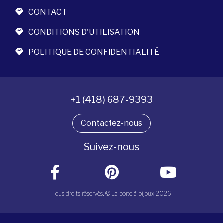
CONTACT
CONDITIONS D'UTILISATION
POLITIQUE DE CONFIDENTIALITÉ
+1 (418) 687-9393
Contactez-nous
Suivez-nous
Tous droits réservés. © La boîte à bijoux 2026