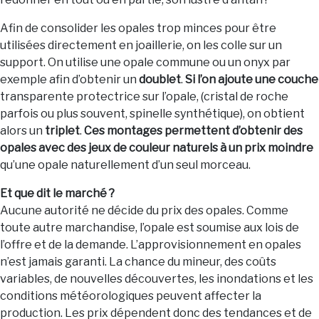
Afin de consolider les opales trop minces pour être
utilisées directement en joaillerie, on les colle sur un
support. On utilise une opale commune ou un onyx par
exemple afin d’obtenir un
doublet
.
Si l’on ajoute une couche
transparente protectrice sur l’opale, (cristal de roche
parfois ou plus souvent, spinelle synthétique), on obtient
alors un
triplet
.
Ces montages permettent d’obtenir des
opales avec des jeux de couleur naturels à un prix moindre
qu’une opale naturellement d’un seul morceau.
Et que dit le marché ?
Aucune autorité ne décide du prix des opales. Comme
toute autre marchandise, l’opale est soumise aux lois de
l’offre et de la demande. L’approvisionnement en opales
n’est jamais garanti. La chance du mineur, des coûts
variables, de nouvelles découvertes, les inondations et les
conditions météorologiques peuvent affecter la
production. Les prix dépendent donc des tendances et de