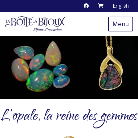
English
Menu
L’opale, la reine des gemmes