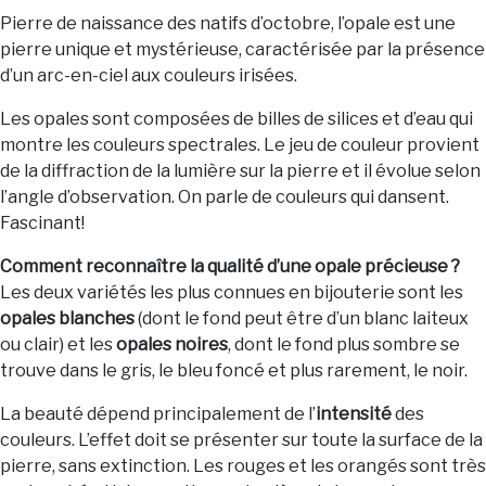
Pierre de naissance des natifs d’octobre, l’opale est une
pierre unique et mystérieuse, caractérisée par la présence
d’un arc-en-ciel aux couleurs irisées.
Les opales sont composées de billes de silices et d’eau qui
montre les couleurs spectrales. Le jeu de couleur provient
de la diffraction de la lumière sur la pierre et il évolue selon
l’angle d’observation. On parle de couleurs qui dansent.
Fascinant!
Comment reconnaître la qualité d’une opale précieuse ?
Les deux variétés les plus connues en bijouterie sont les
opales blanches
(dont le fond peut être d’un blanc laiteux
ou clair) et les
opales noires
, dont le fond plus sombre se
trouve dans le gris, le bleu foncé et plus rarement, le noir.
La beauté dépend principalement de l’
intensité
des
couleurs. L’effet doit se présenter sur toute la surface de la
pierre, sans extinction. Les rouges et les orangés sont très