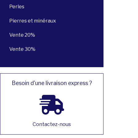
Perles
Pierres et minéraux
Vente 20%
Vente 30%
Besoin d'une livraison express ?
Contactez-nous