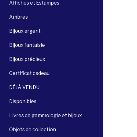
Affiches et Estampes
Ambres
Bijoux argent
Bijoux fantaisie
Bijoux précieux
Certificat cadeau
DÉJÀ VENDU
Disponibles
Livres de gemmologie et bijoux
Objets de collection