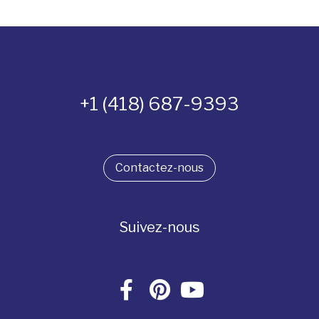
+1 (418) 687-9393
Contactez-nous
Suivez-nous