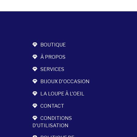
BOUTIQUE
À PROPOS
SERVICES
BIJOUX D'OCCASION
LA LOUPE À L'OEIL
CONTACT
CONDITIONS
D'UTILISATION