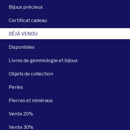
Bijoux précieux
Certificat cadeau
DÉJÀ VENDU
Disponibles
Livres de gemmologie et bijoux
Objets de collection
Perles
Pierres et minéraux
Vente 20%
Vente 30%