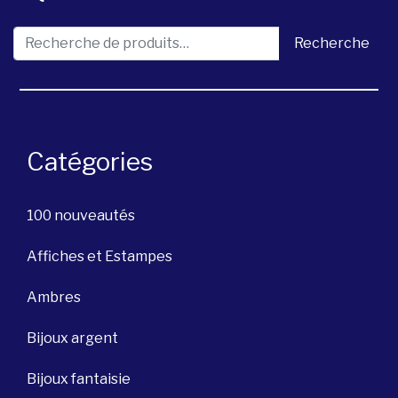
Recherche pour :
Recherche
Catégories
100 nouveautés
Affiches et Estampes
Ambres
Bijoux argent
Bijoux fantaisie