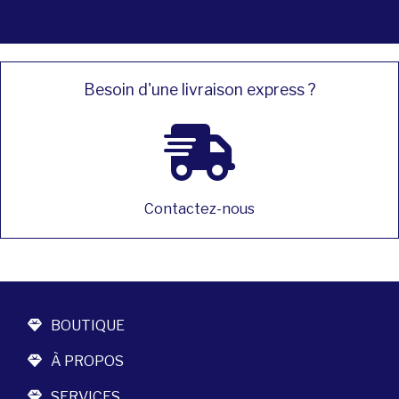
Besoin d'une livraison express ?
Contactez-nous
BOUTIQUE
À PROPOS
SERVICES