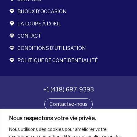
BIJOUX D'OCCASION
LA LOUPE À L'OEIL
CONTACT
CONDITIONS D'UTILISATION
POLITIQUE DE CONFIDENTIALITÉ
+1 (418) 687-9393
Contactez-nous
Nous respectons votre vie privée.
Suivez-nous
Nous utilisons des cookies pour améliorer votre
expérience de navigation, diffuser des publicités ou des