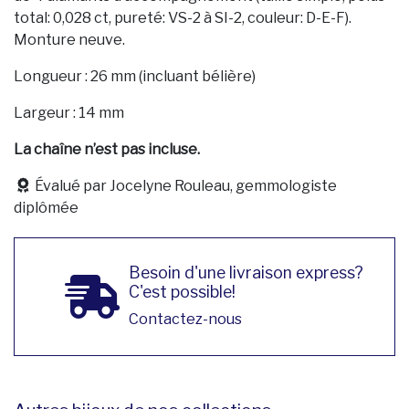
total: 0,028 ct, pureté: VS-2 à SI-2, couleur: D-E-F).
Monture neuve.
Longueur : 26 mm (incluant bélière)
Largeur : 14 mm
La chaîne n’est pas incluse.
Évalué par Jocelyne Rouleau, gemmologiste
diplômée
Besoin d'une livraison express?
C'est possible!
Contactez-nous