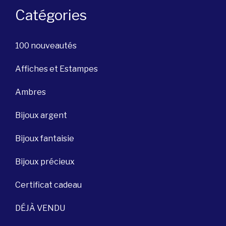
Catégories
100 nouveautés
Affiches et Estampes
Ambres
Bijoux argent
Bijoux fantaisie
Bijoux précieux
Certificat cadeau
DÉJÀ VENDU