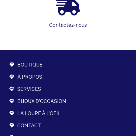
Contactez-nous
BOUTIQUE
À PROPOS
SERVICES
BIJOUX D'OCCASION
LA LOUPE À L'OEIL
CONTACT