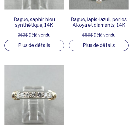
Bague, saphir bleu
Bague, lapis-lazuli, perles
synthétique, 14K
Akoya et diamants, 14K
363$
Déjà vendu
656$
Déjà vendu
Plus de détails
Plus de détails