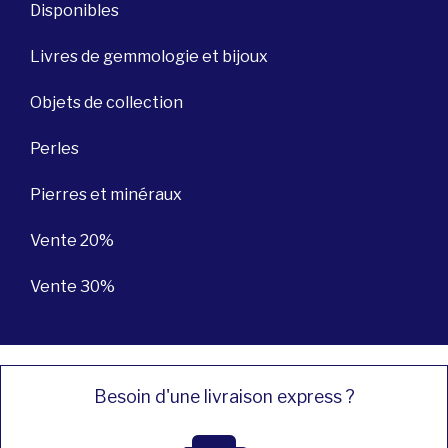
Disponibles
Livres de gemmologie et bijoux
Objets de collection
Perles
Pierres et minéraux
Vente 20%
Vente 30%
Besoin d'une livraison express ?