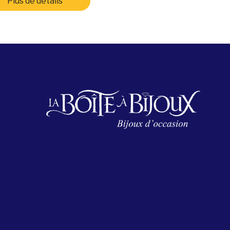
Plus de détails