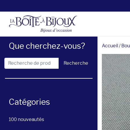
Que cherchez-vous?
Accueil
/
Bou
Recherche pour :
Recherche
Catégories
100 nouveautés