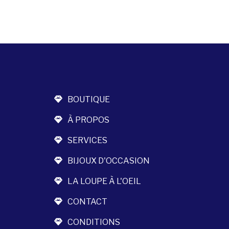
BOUTIQUE
À PROPOS
SERVICES
BIJOUX D'OCCASION
LA LOUPE À L'OEIL
CONTACT
CONDITIONS