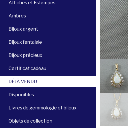
Affiches et Estampes
Ambres
Bijoux argent
Bijoux fantaisie
Bijoux précieux
Certificat cadeau
DÉJÀ VENDU
Disponibles
Livres de gemmologie et bijoux
Objets de collection