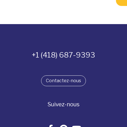
+1 (418) 687-9393
Contactez-nous
Suivez-nous