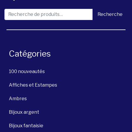
Recherche pour :
Recherche
Catégories
100 nouveautés
Affiches et Estampes
Ambres
Bijoux argent
Bijoux fantaisie