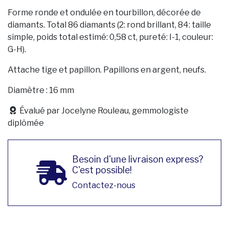
Forme ronde et ondulée en tourbillon, décorée de
diamants. Total 86 diamants (2: rond brillant, 84: taille
simple, poids total estimé: 0,58 ct, pureté: I-1, couleur:
G-H).
Attache tige et papillon. Papillons en argent, neufs.
Diamètre : 16 mm
Évalué par Jocelyne Rouleau, gemmologiste
diplômée
Besoin d'une livraison express?
C'est possible!
Contactez-nous