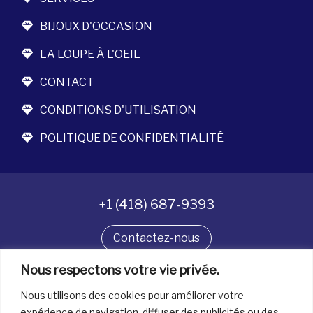
BIJOUX D'OCCASION
LA LOUPE À L'OEIL
CONTACT
CONDITIONS D'UTILISATION
POLITIQUE DE CONFIDENTIALITÉ
+1 (418) 687-9393
Contactez-nous
Nous respectons votre vie privée.
Suivez-nous
Nous utilisons des cookies pour améliorer votre
expérience de navigation, diffuser des publicités ou des