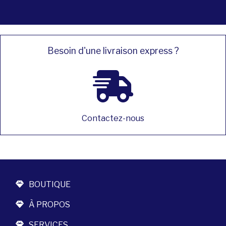
Besoin d'une livraison express ?
Contactez-nous
BOUTIQUE
À PROPOS
SERVICES