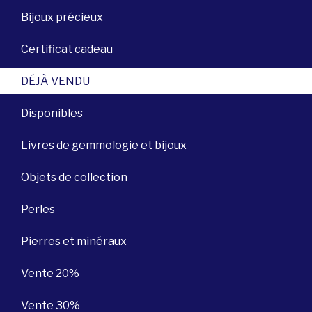
Bijoux précieux
Certificat cadeau
DÉJÀ VENDU
Disponibles
Livres de gemmologie et bijoux
Objets de collection
Perles
Pierres et minéraux
Vente 20%
Vente 30%