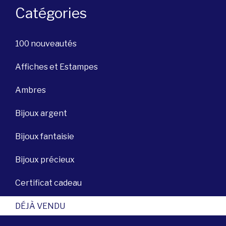
Catégories
100 nouveautés
Affiches et Estampes
Ambres
Bijoux argent
Bijoux fantaisie
Bijoux précieux
Certificat cadeau
DÉJÀ VENDU