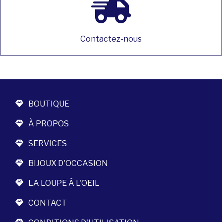
Contactez-nous
BOUTIQUE
À PROPOS
SERVICES
BIJOUX D'OCCASION
LA LOUPE À L'OEIL
CONTACT