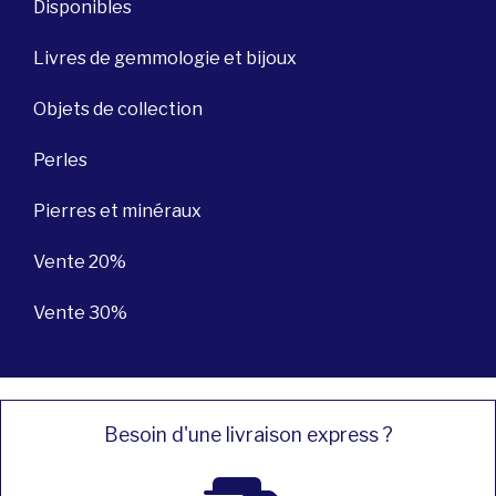
Disponibles
Livres de gemmologie et bijoux
Objets de collection
Perles
Pierres et minéraux
Vente 20%
Vente 30%
Besoin d'une livraison express ?