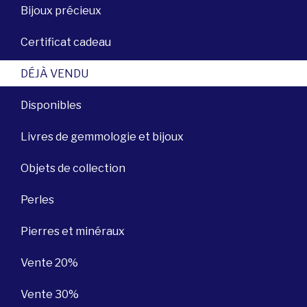
Bijoux précieux
Certificat cadeau
DÉJÀ VENDU
Disponibles
Livres de gemmologie et bijoux
Objets de collection
Perles
Pierres et minéraux
Vente 20%
Vente 30%