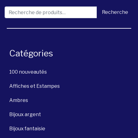
Recherche pour :
Recherche
Catégories
100 nouveautés
Affiches et Estampes
Ambres
Bijoux argent
Bijoux fantaisie