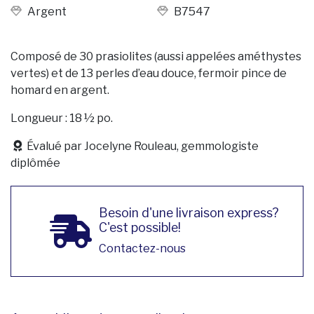
Argent
B7547
Composé de 30 prasiolites (aussi appelées améthystes
vertes) et de 13 perles d’eau douce, fermoir pince de
homard en argent.
Longueur : 18 ½ po.
Évalué par Jocelyne Rouleau, gemmologiste
diplômée
Besoin d'une livraison express?
C'est possible!
Contactez-nous