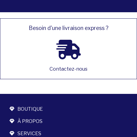
Besoin d'une livraison express ?
Contactez-nous
BOUTIQUE
À PROPOS
SERVICES