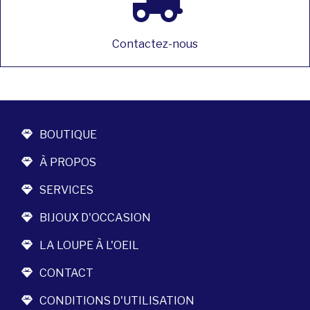
Contactez-nous
BOUTIQUE
À PROPOS
SERVICES
BIJOUX D'OCCASION
LA LOUPE À L'OEIL
CONTACT
CONDITIONS D'UTILISATION