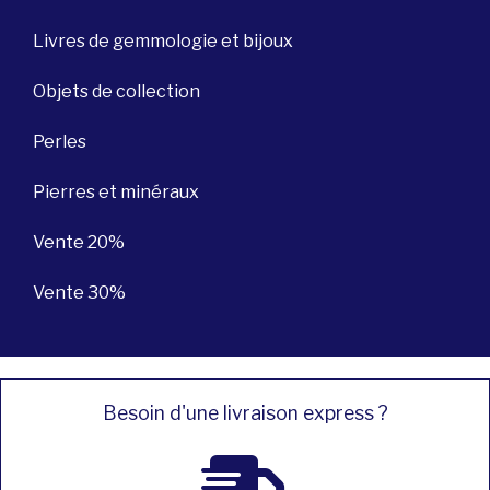
Livres de gemmologie et bijoux
Objets de collection
Perles
Pierres et minéraux
Vente 20%
Vente 30%
Besoin d'une livraison express ?