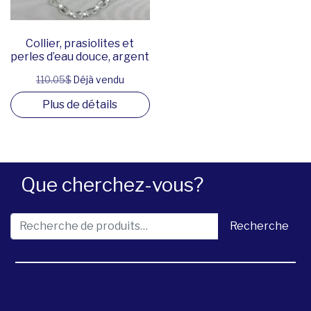
Collier, prasiolites et
perles d’eau douce, argent
110.05$
Déjà vendu
Plus de détails
Que cherchez-vous?
Recherche pour :
Recherche