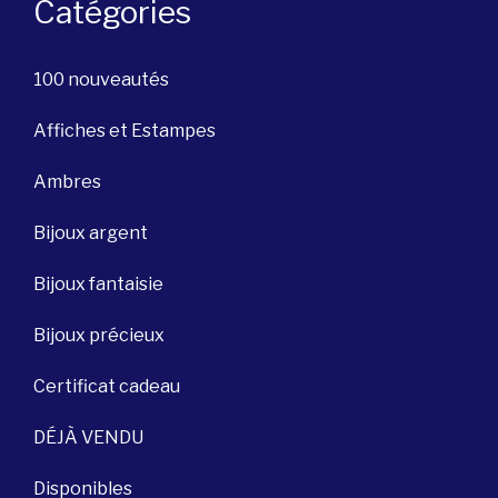
Catégories
100 nouveautés
Affiches et Estampes
Ambres
Bijoux argent
Bijoux fantaisie
Bijoux précieux
Certificat cadeau
DÉJÀ VENDU
Disponibles