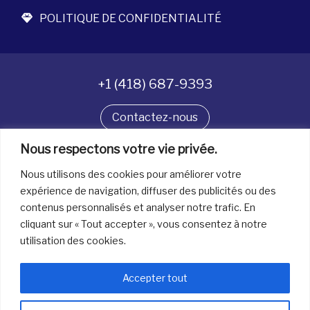
POLITIQUE DE CONFIDENTIALITÉ
+1 (418) 687-9393
Contactez-nous
Nous respectons votre vie privée.
Suivez-nous
Nous utilisons des cookies pour améliorer votre
expérience de navigation, diffuser des publicités ou des
contenus personnalisés et analyser notre trafic. En
Tous droits réservés. © La boîte à bijoux 2026
cliquant sur « Tout accepter », vous consentez à notre
utilisation des cookies.
Accepter tout