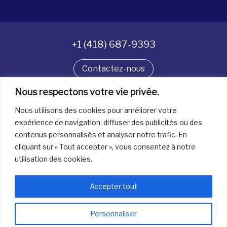
+1 (418) 687-9393
Contactez-nous
Nous respectons votre vie privée.
Suivez-nous
Nous utilisons des cookies pour améliorer votre
expérience de navigation, diffuser des publicités ou des
contenus personnalisés et analyser notre trafic. En
Tous droits réservés. © La boîte à bijoux 2026
cliquant sur « Tout accepter », vous consentez à notre
utilisation des cookies.
Accepter tout
Personnaliser