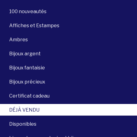
100 nouveautés
Affiches et Estampes
Ambres
Bijoux argent
Bijoux fantaisie
Bijoux précieux
Certificat cadeau
DÉJÀ VENDU
Disponibles