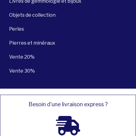
Livres de gemmologie et bijoux
Objets de collection
Perles
Pierres et minéraux
Vente 20%
Vente 30%
Besoin d'une livraison express ?