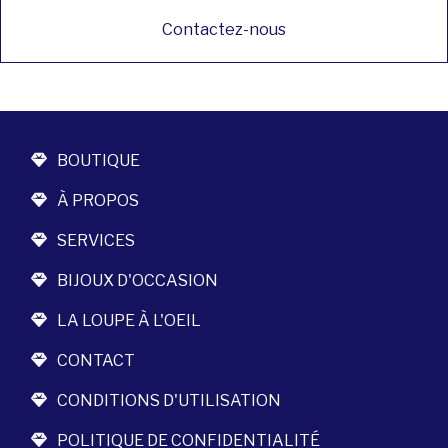
Contactez-nous
BOUTIQUE
À PROPOS
SERVICES
BIJOUX D'OCCASION
LA LOUPE À L'OEIL
CONTACT
CONDITIONS D'UTILISATION
POLITIQUE DE CONFIDENTIALITÉ