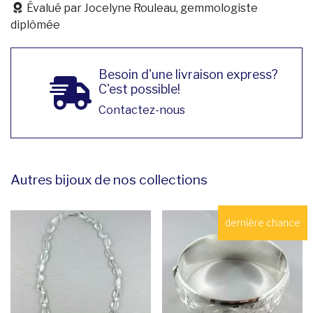
Évalué par Jocelyne Rouleau, gemmologiste
diplômée
Besoin d'une livraison express?
C'est possible!
Contactez-nous
Autres bijoux de nos collections
dernière chance