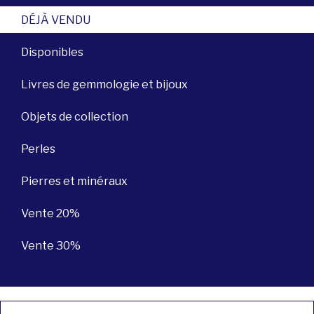
DÉJÀ VENDU
Disponibles
Livres de gemmologie et bijoux
Objets de collection
Perles
Pierres et minéraux
Vente 20%
Vente 30%