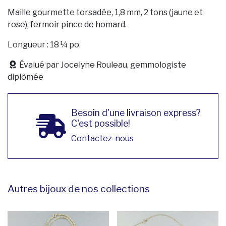
Maille gourmette torsadée, 1,8 mm, 2 tons (jaune et
rose), fermoir pince de homard.
Longueur : 18 ¼ po.
Évalué par Jocelyne Rouleau, gemmologiste
diplômée
Besoin d'une livraison express?
C'est possible!
Contactez-nous
Autres bijoux de nos collections