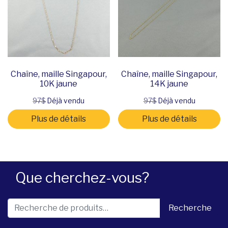
Chaîne, maille Singapour,
Chaîne, maille Singapour,
10K jaune
14K jaune
97$
Déjà vendu
97$
Déjà vendu
Plus de détails
Plus de détails
Que cherchez-vous?
Recherche pour :
Recherche