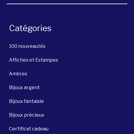
Catégories
100 nouveautés
Affiches et Estampes
Ambres
Bijoux argent
Bijoux fantaisie
Bijoux précieux
Certificat cadeau