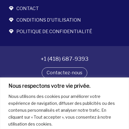
CONTACT
CONDITIONS D'UTILISATION
POLITIQUE DE CONFIDENTIALITÉ
+1 (418) 687-9393
Contactez-nous
Nous respectons votre vie privée.
Suivez-nous
Nous utilisons des cookies pour améliorer votre
expérience de navigation, diffuser des publicités ou des
contenus personnalisés et analyser notre trafic. En
Tous droits réservés. © La boîte à bijoux 2026
cliquant sur « Tout accepter », vous consentez à notre
utilisation des cookies.