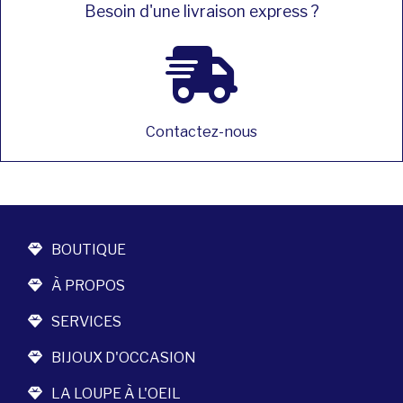
Besoin d'une livraison express ?
Contactez-nous
BOUTIQUE
À PROPOS
SERVICES
BIJOUX D'OCCASION
LA LOUPE À L'OEIL