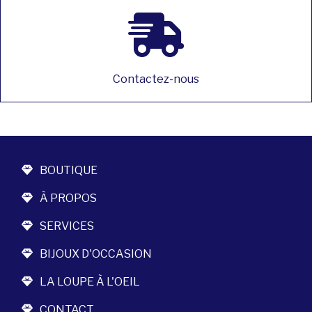
Contactez-nous
BOUTIQUE
À PROPOS
SERVICES
BIJOUX D'OCCASION
LA LOUPE À L'OEIL
CONTACT