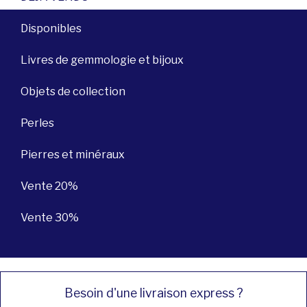
Disponibles
Livres de gemmologie et bijoux
Objets de collection
Perles
Pierres et minéraux
Vente 20%
Vente 30%
Besoin d'une livraison express ?