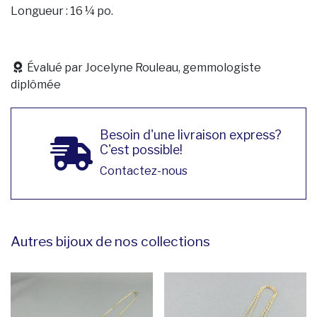
Longueur : 16 ¼ po.
Évalué par Jocelyne Rouleau, gemmologiste
diplômée
Besoin d'une livraison express?
C'est possible!
Contactez-nous
Autres bijoux de nos collections