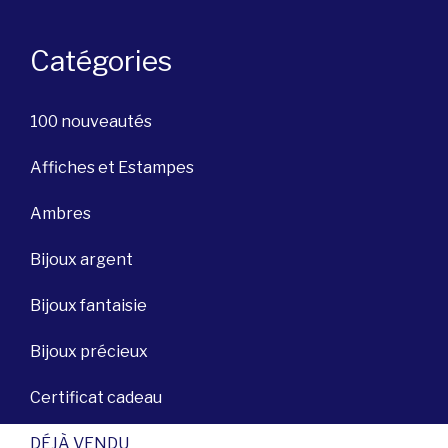
Catégories
100 nouveautés
Affiches et Estampes
Ambres
Bijoux argent
Bijoux fantaisie
Bijoux précieux
Certificat cadeau
DÉJÀ VENDU