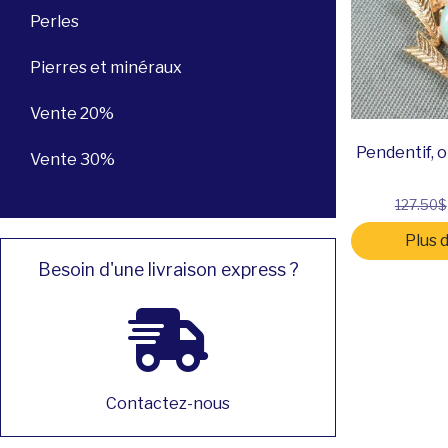
Perles
Pierres et minéraux
Vente 20%
Pendentif, o
Vente 30%
127.50$
Plus 
Besoin d'une livraison express ?
Contactez-nous