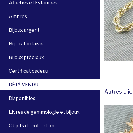
Affiches et Estampes
Ambres
Bijoux argent
Bijoux fantaisie
Bijoux précieux
Certificat cadeau
DÉJÀ VENDU
Autres bijo
Disponibles
Livres de gemmologie et bijoux
Objets de collection