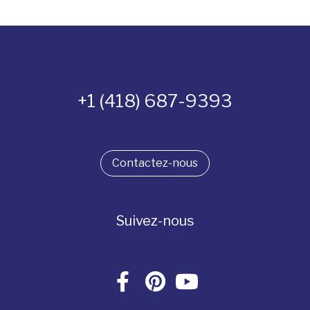
+1 (418) 687-9393
Contactez-nous
Suivez-nous