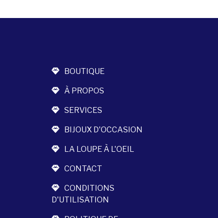
BOUTIQUE
À PROPOS
SERVICES
BIJOUX D'OCCASION
LA LOUPE À L'OEIL
CONTACT
CONDITIONS
D'UTILISATION