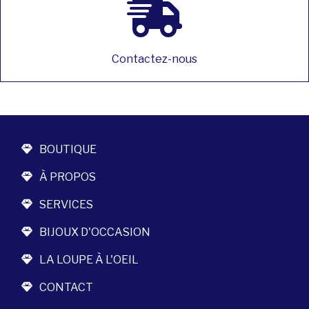
Contactez-nous
BOUTIQUE
À PROPOS
SERVICES
BIJOUX D'OCCASION
LA LOUPE À L'OEIL
CONTACT