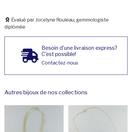
Évalué par Jocelyne Rouleau, gemmologiste
diplômée
Besoin d'une livraison express?
C'est possible!
Contactez-nous
Autres bijoux de nos collections