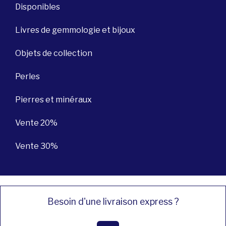
Disponibles
Livres de gemmologie et bijoux
Objets de collection
Perles
Pierres et minéraux
Vente 20%
Vente 30%
Besoin d'une livraison express ?