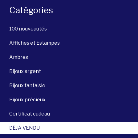
Catégories
100 nouveautés
Affiches et Estampes
Ambres
Bijoux argent
Bijoux fantaisie
Bijoux précieux
Certificat cadeau
DÉJÀ VENDU