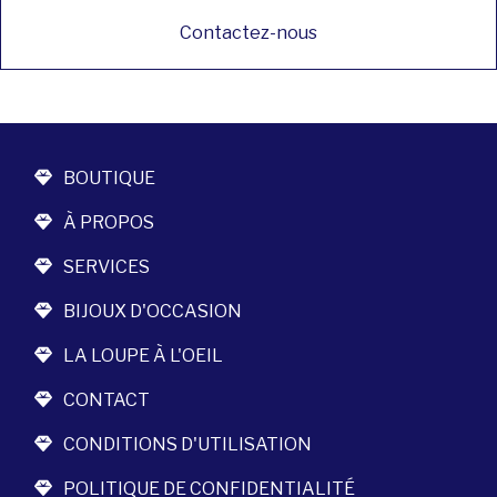
Contactez-nous
BOUTIQUE
À PROPOS
SERVICES
BIJOUX D'OCCASION
LA LOUPE À L'OEIL
CONTACT
CONDITIONS D'UTILISATION
POLITIQUE DE CONFIDENTIALITÉ