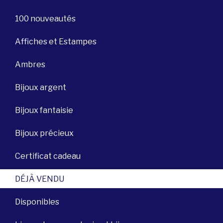
100 nouveautés
Affiches et Estampes
Ambres
Bijoux argent
Bijoux fantaisie
Bijoux précieux
Certificat cadeau
DÉJÀ VENDU
Disponibles