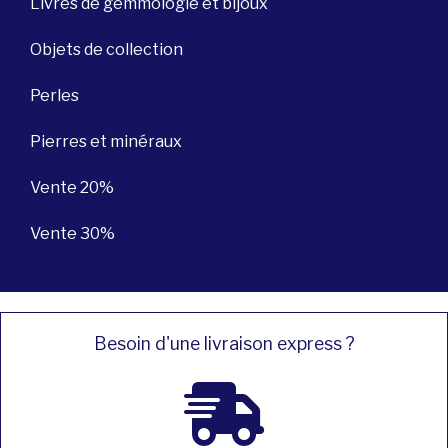
Livres de gemmologie et bijoux
Objets de collection
Perles
Pierres et minéraux
Vente 20%
Vente 30%
Besoin d'une livraison express ?