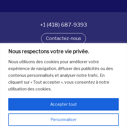
+1 (418) 687-9393
Contactez-nous
Nous respectons votre vie privée.
Suivez-nous
Nous utilisons des cookies pour améliorer votre
expérience de navigation, diffuser des publicités ou des
contenus personnalisés et analyser notre trafic. En
Tous droits réservés. © La boîte à bijoux 2026
cliquant sur « Tout accepter », vous consentez à notre
utilisation des cookies.
Accepter tout
Personnaliser