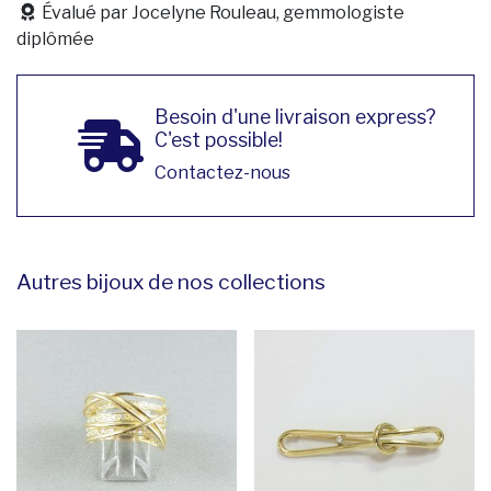
Évalué par Jocelyne Rouleau, gemmologiste
diplômée
Besoin d'une livraison express?
C'est possible!
Contactez-nous
Autres bijoux de nos collections