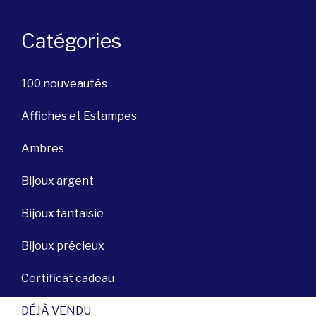
Catégories
100 nouveautés
Affiches et Estampes
Ambres
Bijoux argent
Bijoux fantaisie
Bijoux précieux
Certificat cadeau
DÉJÀ VENDU