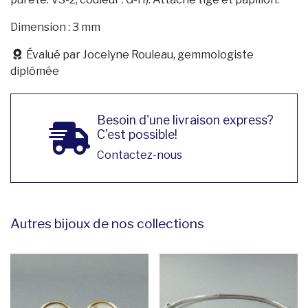
Dimension : 3 mm
Évalué par Jocelyne Rouleau, gemmologiste
diplômée
Besoin d'une livraison express?
C'est possible!
Contactez-nous
Autres bijoux de nos collections