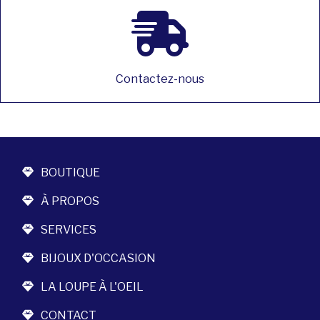
Contactez-nous
BOUTIQUE
À PROPOS
SERVICES
BIJOUX D'OCCASION
LA LOUPE À L'OEIL
CONTACT