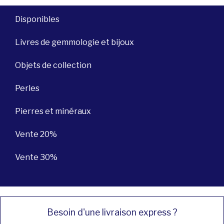
Disponibles
Livres de gemmologie et bijoux
Objets de collection
Perles
Pierres et minéraux
Vente 20%
Vente 30%
Besoin d'une livraison express ?