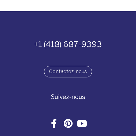
+1 (418) 687-9393
Contactez-nous
Suivez-nous