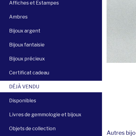
Affiches et Estampes
Ambres
Bijoux argent
Bijoux fantaisie
Bijoux précieux
Certificat cadeau
DÉJÀ VENDU
Disponibles
Livres de gemmologie et bijoux
Objets de collection
Autres bijo