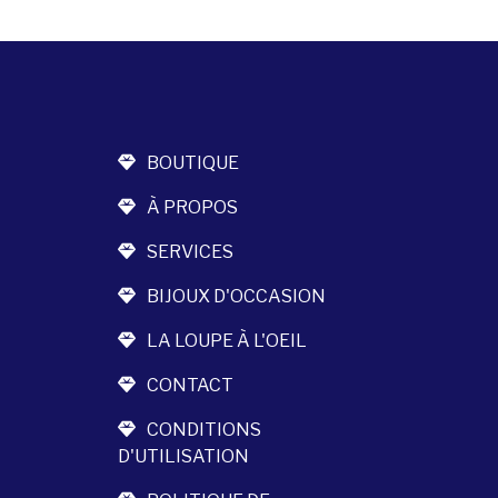
BOUTIQUE
À PROPOS
SERVICES
BIJOUX D'OCCASION
LA LOUPE À L'OEIL
CONTACT
CONDITIONS
D'UTILISATION