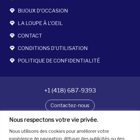
BIJOUX D'OCCASION
LA LOUPE À L'OEIL
CONTACT
CONDITIONS D'UTILISATION
POLITIQUE DE CONFIDENTIALITÉ
+1 (418) 687-9393
Contactez-nous
Nous respectons votre vie privée.
Suivez-nous
Nous utilisons des cookies pour améliorer votre
expérience de navigation, diffuser des publicités ou des