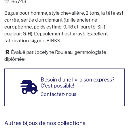
B6743
Bague pour homme, style chevalière, 2 tons, la tête est
carrée, sertie d’un diamant (taille ancienne
européenne, poids estimé: 0,48 ct, pureté: SI-1,
couleur: G-H). L’épaulement est gravé. Excellent
fabrication, signée BIRKS.
Évalué par Jocelyne Rouleau, gemmologiste
diplômée
Besoin d'une livraison express?
C'est possible!
Contactez-nous
Autres bijoux de nos collections