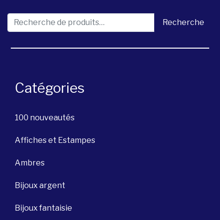
Recherche pour :
Recherche
Catégories
100 nouveautés
Affiches et Estampes
Ambres
Bijoux argent
Bijoux fantaisie