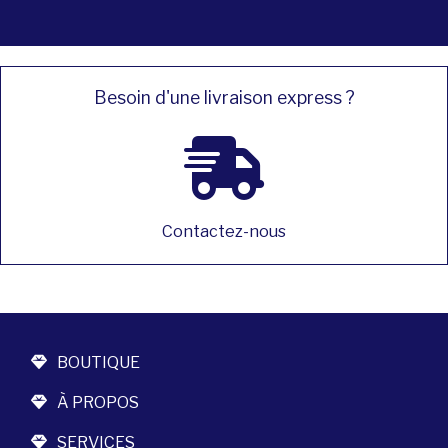
Besoin d'une livraison express ?
Contactez-nous
BOUTIQUE
À PROPOS
SERVICES