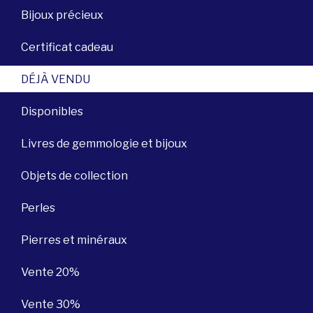
Bijoux précieux
Certificat cadeau
DÉJÀ VENDU
Disponibles
Livres de gemmologie et bijoux
Objets de collection
Perles
Pierres et minéraux
Vente 20%
Vente 30%