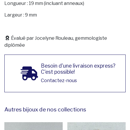
Longueur : 19 mm (incluant anneaux)
Largeur : 9 mm
Évalué par Jocelyne Rouleau, gemmologiste
diplômée
Besoin d'une livraison express?
C'est possible!
Contactez-nous
Autres bijoux de nos collections