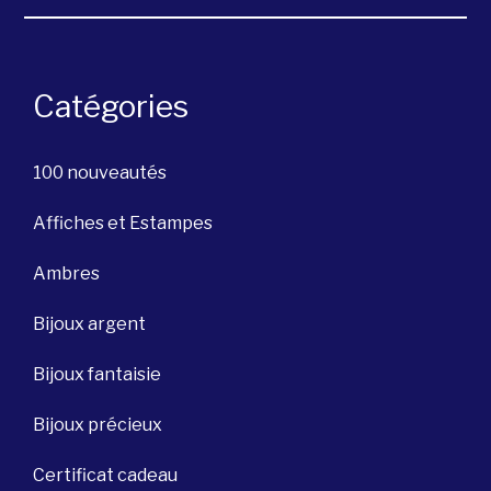
Catégories
100 nouveautés
Affiches et Estampes
Ambres
Bijoux argent
Bijoux fantaisie
Bijoux précieux
Certificat cadeau