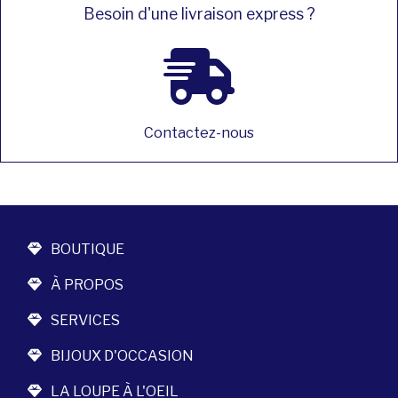
Besoin d'une livraison express ?
Contactez-nous
BOUTIQUE
À PROPOS
SERVICES
BIJOUX D'OCCASION
LA LOUPE À L'OEIL