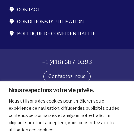
CONTACT
CONDITIONS D'UTILISATION
POLITIQUE DE CONFIDENTIALITÉ
+1 (418) 687-9393
Contactez-nous
Nous respectons votre vie privée.
Suivez-nous
Nous utilisons des cookies pour améliorer votre
expérience de navigation, diffuser des publicités ou des
contenus personnalisés et analyser notre trafic. En
Tous droits réservés. © La boîte à bijoux 2026
cliquant sur « Tout accepter », vous consentez à notre
utilisation des cookies.