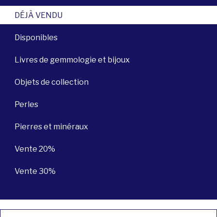
DÉJÀ VENDU
Disponibles
Livres de gemmologie et bijoux
Objets de collection
Perles
Pierres et minéraux
Vente 20%
Vente 30%