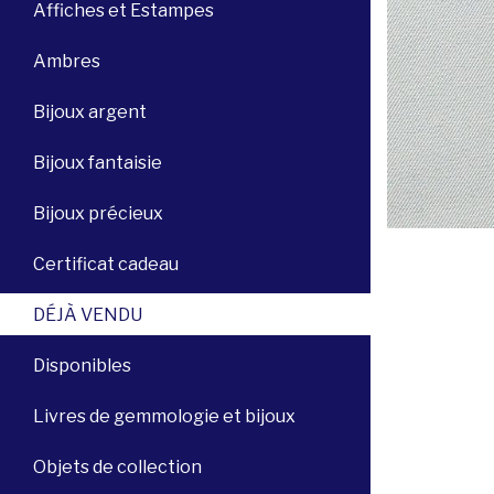
Affiches et Estampes
Ambres
Bijoux argent
Bijoux fantaisie
Bijoux précieux
Certificat cadeau
DÉJÀ VENDU
Disponibles
Livres de gemmologie et bijoux
Objets de collection