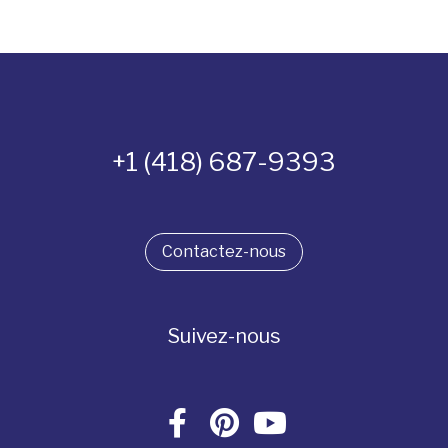
+1 (418) 687-9393
Contactez-nous
Suivez-nous