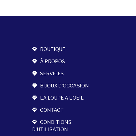
BOUTIQUE
À PROPOS
SERVICES
BIJOUX D'OCCASION
LA LOUPE À L'OEIL
CONTACT
CONDITIONS
D'UTILISATION