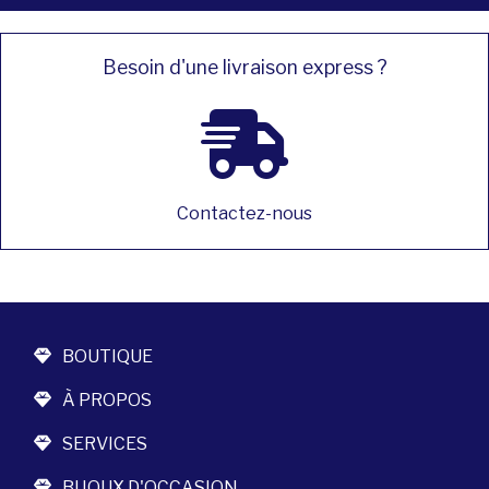
Besoin d'une livraison express ?
Contactez-nous
BOUTIQUE
À PROPOS
SERVICES
BIJOUX D'OCCASION