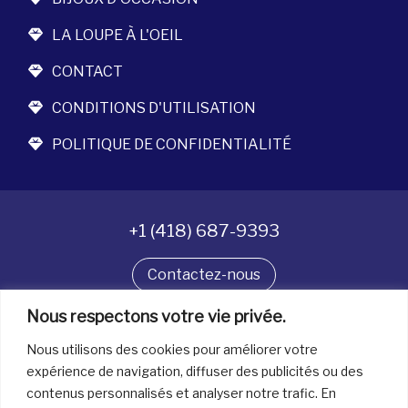
LA LOUPE À L'OEIL
CONTACT
CONDITIONS D'UTILISATION
POLITIQUE DE CONFIDENTIALITÉ
+1 (418) 687-9393
Contactez-nous
Nous respectons votre vie privée.
Suivez-nous
Nous utilisons des cookies pour améliorer votre
expérience de navigation, diffuser des publicités ou des
contenus personnalisés et analyser notre trafic. En
Tous droits réservés. © La boîte à bijoux 2026