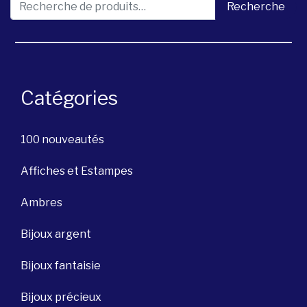
Recherche pour :
Recherche
Catégories
100 nouveautés
Affiches et Estampes
Ambres
Bijoux argent
Bijoux fantaisie
Bijoux précieux