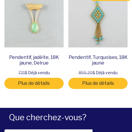
Pendentif, jadéite, 18K
Pendentif, Turquoises, 18K
jaune, Delrue
jaune
721$
Déjà vendu
855.20$
Déjà vendu
Plus de détails
Plus de détails
Que cherchez-vous?