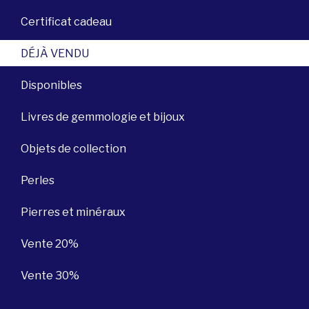
Certificat cadeau
DÉJÀ VENDU
Disponibles
Livres de gemmologie et bijoux
Objets de collection
Perles
Pierres et minéraux
Vente 20%
Vente 30%