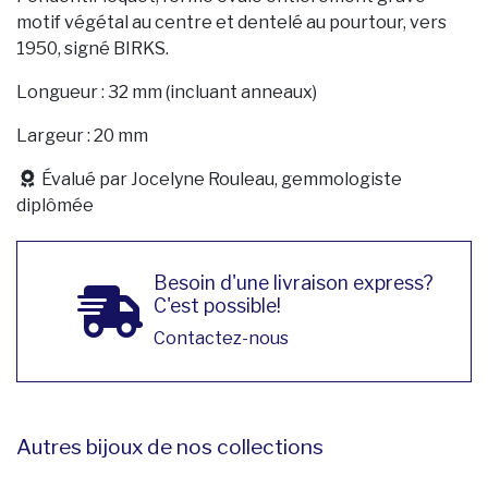
motif végétal au centre et dentelé au pourtour, vers
1950, signé BIRKS.
Longueur : 32 mm (incluant anneaux)
Largeur : 20 mm
Évalué par Jocelyne Rouleau, gemmologiste
diplômée
Besoin d'une livraison express?
C'est possible!
Contactez-nous
Autres bijoux de nos collections