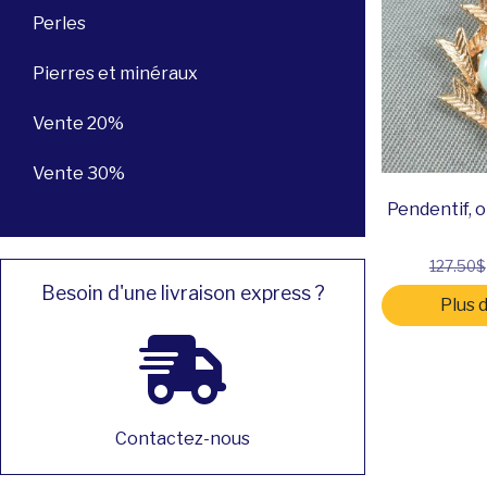
Perles
Pierres et minéraux
Vente 20%
Vente 30%
Pendentif, o
127.50$
Besoin d'une livraison express ?
Plus 
Contactez-nous