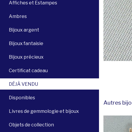
Affiches et Estampes
Ambres
Bijoux argent
Bijoux fantaisie
Bijoux précieux
Certificat cadeau
DÉJÀ VENDU
Disponibles
Autres bijo
Livres de gemmologie et bijoux
Objets de collection