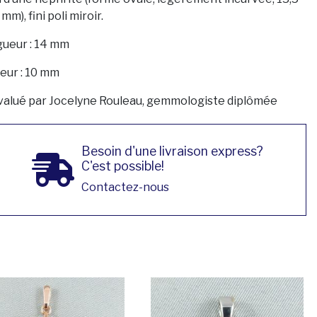
 mm), fini poli miroir.
ueur : 14 mm
eur : 10 mm
valué par Jocelyne Rouleau, gemmologiste diplômée
Besoin d'une livraison express?
C'est possible!
Contactez-nous