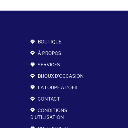
BOUTIQUE
À PROPOS
SERVICES
BIJOUX D'OCCASION
LA LOUPE À L'OEIL
CONTACT
CONDITIONS
D'UTILISATION