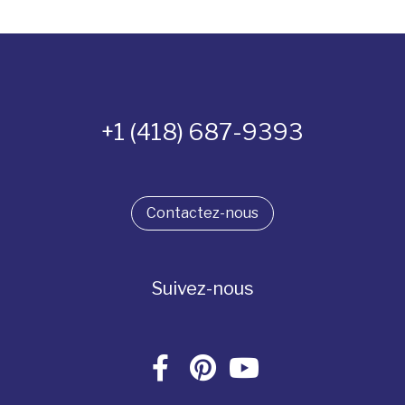
+1 (418) 687-9393
Contactez-nous
Suivez-nous