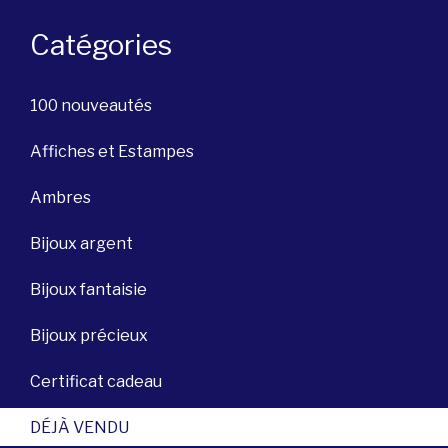
Catégories
100 nouveautés
Affiches et Estampes
Ambres
Bijoux argent
Bijoux fantaisie
Bijoux précieux
Certificat cadeau
DÉJÀ VENDU