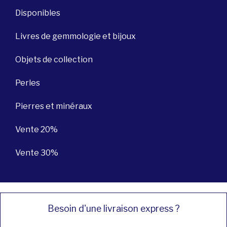
Disponibles
Livres de gemmologie et bijoux
Objets de collection
Perles
Pierres et minéraux
Vente 20%
Vente 30%
Besoin d'une livraison express ?