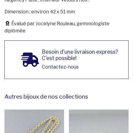
Dimension : environ 42 x 51 mm
Évalué par Jocelyne Rouleau, gemmologiste
diplômée
Besoin d'une livraison express?
C'est possible!
Contactez-nous
Autres bijoux de nos collections