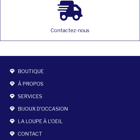
Contactez-nous
BOUTIQUE
À PROPOS
SERVICES
BIJOUX D'OCCASION
LA LOUPE À L'OEIL
CONTACT