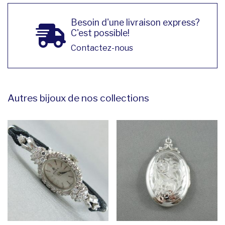
Besoin d'une livraison express?
C'est possible!
Contactez-nous
Autres bijoux de nos collections