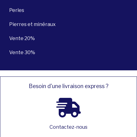
Perles
Pierres et minéraux
Vente 20%
Vente 30%
Besoin d'une livraison express ?
Contactez-nous