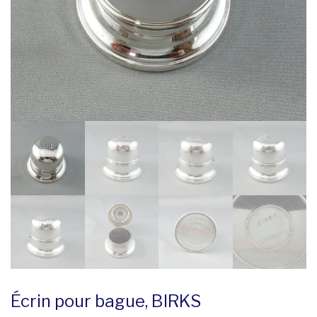
Écrin pour bague, BIRKS