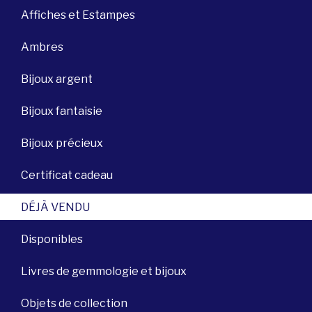
Affiches et Estampes
Ambres
Bijoux argent
Bijoux fantaisie
Bijoux précieux
Certificat cadeau
DÉJÀ VENDU
Disponibles
Livres de gemmologie et bijoux
Objets de collection