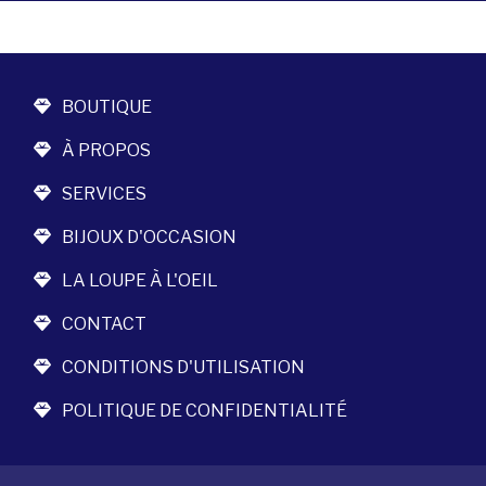
BOUTIQUE
À PROPOS
SERVICES
BIJOUX D'OCCASION
LA LOUPE À L'OEIL
CONTACT
CONDITIONS D'UTILISATION
POLITIQUE DE CONFIDENTIALITÉ