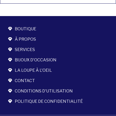
BOUTIQUE
À PROPOS
SERVICES
BIJOUX D'OCCASION
LA LOUPE À L'OEIL
CONTACT
CONDITIONS D'UTILISATION
POLITIQUE DE CONFIDENTIALITÉ