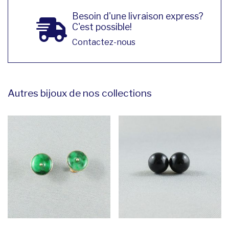
Besoin d'une livraison express?
C'est possible!
Contactez-nous
Autres bijoux de nos collections