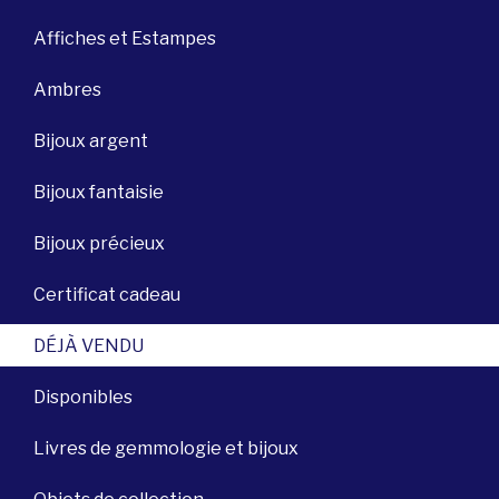
Affiches et Estampes
Ambres
Bijoux argent
Bijoux fantaisie
Bijoux précieux
Certificat cadeau
DÉJÀ VENDU
Disponibles
Livres de gemmologie et bijoux