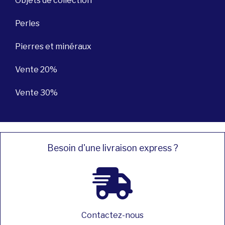
Objets de collection
Perles
Pierres et minéraux
Vente 20%
Vente 30%
Besoin d'une livraison express ?
Contactez-nous