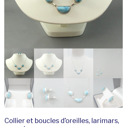
Collier et boucles d’oreilles, larimars,