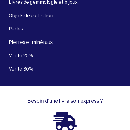
Livres de gemmologie et bijoux
Objets de collection
Perles
Pierres et minéraux
Vente 20%
Vente 30%
Besoin d'une livraison express ?