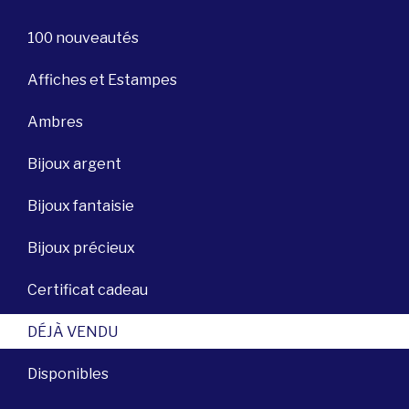
100 nouveautés
Affiches et Estampes
Ambres
Bijoux argent
Bijoux fantaisie
Bijoux précieux
Certificat cadeau
DÉJÀ VENDU
Disponibles