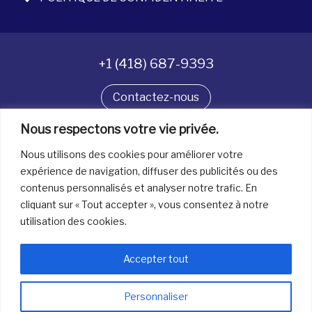
+1 (418) 687-9393
Contactez-nous
Nous respectons votre vie privée.
Suivez-nous
Nous utilisons des cookies pour améliorer votre
expérience de navigation, diffuser des publicités ou des
contenus personnalisés et analyser notre trafic. En
Tous droits réservés. © La boîte à bijoux 2026
cliquant sur « Tout accepter », vous consentez à notre
utilisation des cookies.
Accepter tout
Personnaliser