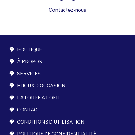
Contactez-nous
BOUTIQUE
À PROPOS
SERVICES
BIJOUX D'OCCASION
LA LOUPE À L'OEIL
CONTACT
CONDITIONS D'UTILISATION
POLITIQUE DE CONFIDENTIALITÉ