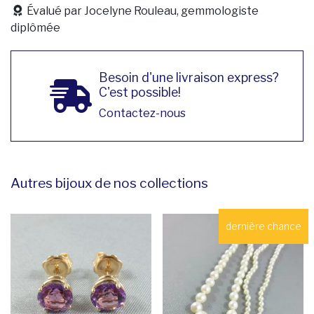
Évalué par Jocelyne Rouleau, gemmologiste
diplômée
Besoin d'une livraison express?
C'est possible!
Contactez-nous
Autres bijoux de nos collections
dernière chance