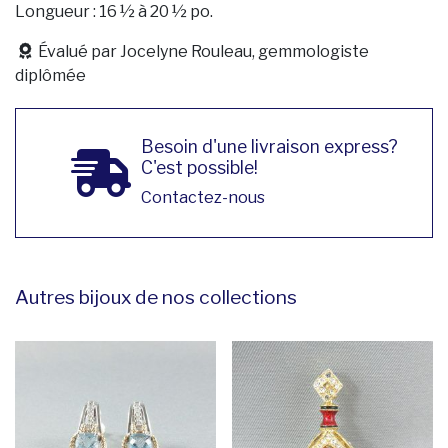
Longueur : 16 ½ à 20 ½ po.
Évalué par Jocelyne Rouleau, gemmologiste
diplômée
Besoin d'une livraison express?
C'est possible!
Contactez-nous
Autres bijoux de nos collections