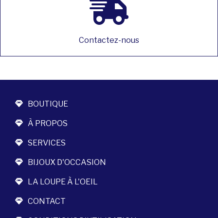
Contactez-nous
BOUTIQUE
À PROPOS
SERVICES
BIJOUX D'OCCASION
LA LOUPE À L'OEIL
CONTACT