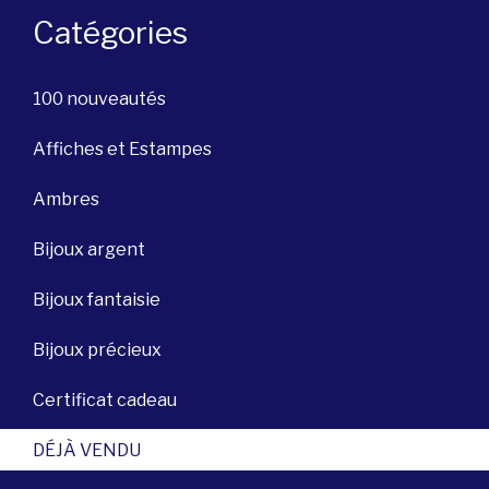
Catégories
100 nouveautés
Affiches et Estampes
Ambres
Bijoux argent
Bijoux fantaisie
Bijoux précieux
Certificat cadeau
DÉJÀ VENDU