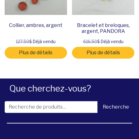
Collier, ambres, argent
Bracelet et breloques,
argent, PANDORA
127.50$
Déjà vendu
616.50$
Déjà vendu
Plus de détails
Plus de détails
Que cherchez-vous?
Recherche pour :
Recherche