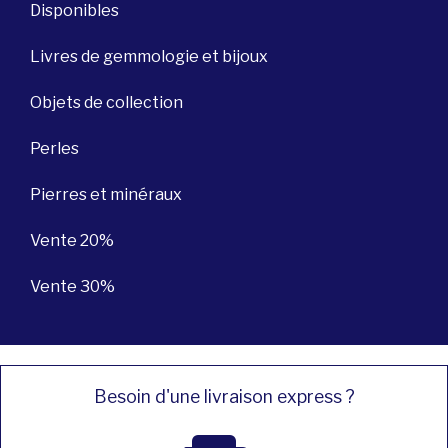
Disponibles
Livres de gemmologie et bijoux
Objets de collection
Perles
Pierres et minéraux
Vente 20%
Vente 30%
Besoin d'une livraison express ?