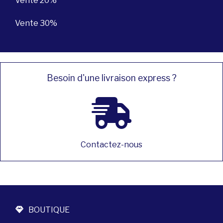
Vente 20%
Vente 30%
Besoin d'une livraison express ?
Contactez-nous
BOUTIQUE