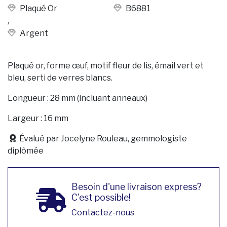
Plaqué Or
B6881
,
Argent
Plaqué or, forme œuf, motif fleur de lis, émail vert et
bleu, serti de verres blancs.
Longueur : 28 mm (incluant anneaux)
Largeur : 16 mm
Évalué par Jocelyne Rouleau, gemmologiste
diplômée
Besoin d'une livraison express?
C'est possible!
Contactez-nous