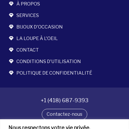
À PROPOS
SERVICES
BIJOUX D'OCCASION
LA LOUPE À L'OEIL
CONTACT
CONDITIONS D'UTILISATION
POLITIQUE DE CONFIDENTIALITÉ
+1 (418) 687-9393
Contactez-nous
Suivez-nous
Nous respectons votre vie privée.