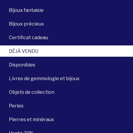
Bijoux fantaisie
Bijoux précieux
Certificat cadeau
DÉJÀ VENDU
Disponibles
Livres de gemmologie et bijoux
Objets de collection
Perles
Pierres et minéraux