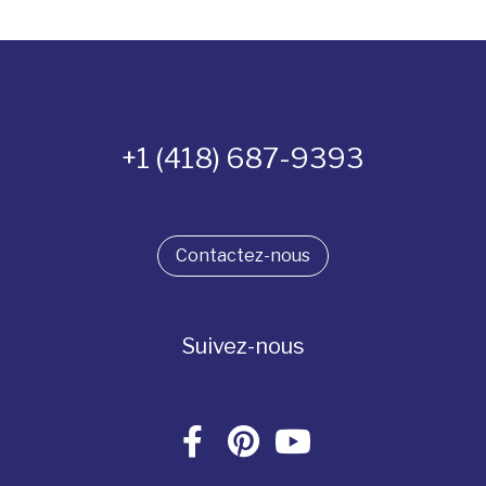
+1 (418) 687-9393
Contactez-nous
Suivez-nous