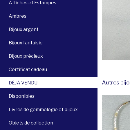
Affiches et Estampes
Ambres
Bijoux argent
Bijoux fantaisie
Bijoux précieux
Certificat cadeau
Autres bijo
DÉJÀ VENDU
Disponibles
Livres de gemmologie et bijoux
Objets de collection