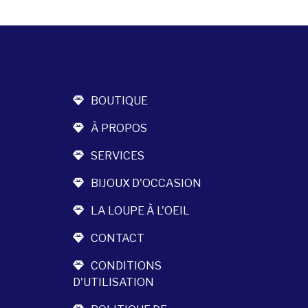
BOUTIQUE
À PROPOS
SERVICES
BIJOUX D'OCCASION
LA LOUPE À L'OEIL
CONTACT
CONDITIONS
D'UTILISATION