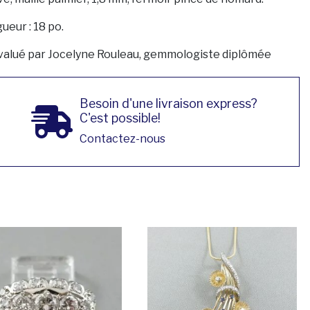
ueur : 18 po.
valué par Jocelyne Rouleau, gemmologiste diplômée
Besoin d'une livraison express?
C'est possible!
Contactez-nous