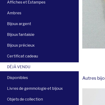
Affiches et Estampes
Ambres
Bijoux argent
Bijoux fantaisie
Bijoux précieux
Certificat cadeau
DÉJÀ VENDU
Autres bijo
Disponibles
Livres de gemmologie et bijoux
Objets de collection