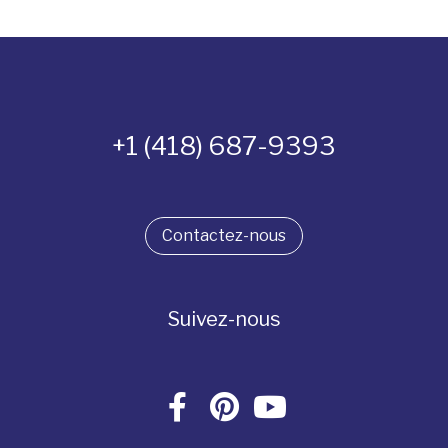
+1 (418) 687-9393
Contactez-nous
Suivez-nous