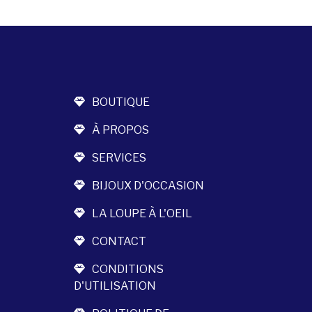
BOUTIQUE
À PROPOS
SERVICES
BIJOUX D'OCCASION
LA LOUPE À L'OEIL
CONTACT
CONDITIONS
D'UTILISATION