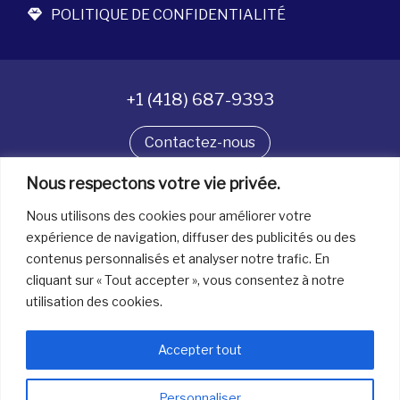
POLITIQUE DE CONFIDENTIALITÉ
+1 (418) 687-9393
Contactez-nous
Nous respectons votre vie privée.
Suivez-nous
Nous utilisons des cookies pour améliorer votre
expérience de navigation, diffuser des publicités ou des
contenus personnalisés et analyser notre trafic. En
Tous droits réservés. © La boîte à bijoux 2026
cliquant sur « Tout accepter », vous consentez à notre
utilisation des cookies.
Accepter tout
Personnaliser