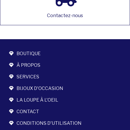
Contactez-nous
BOUTIQUE
À PROPOS
SERVICES
BIJOUX D'OCCASION
LA LOUPE À L'OEIL
CONTACT
CONDITIONS D'UTILISATION