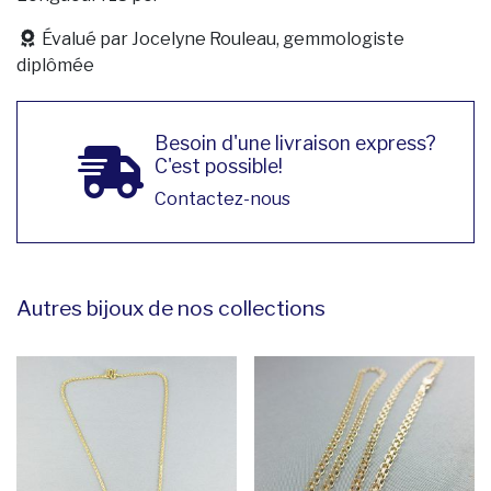
Évalué par Jocelyne Rouleau, gemmologiste
diplômée
Besoin d'une livraison express?
C'est possible!
Contactez-nous
Autres bijoux de nos collections