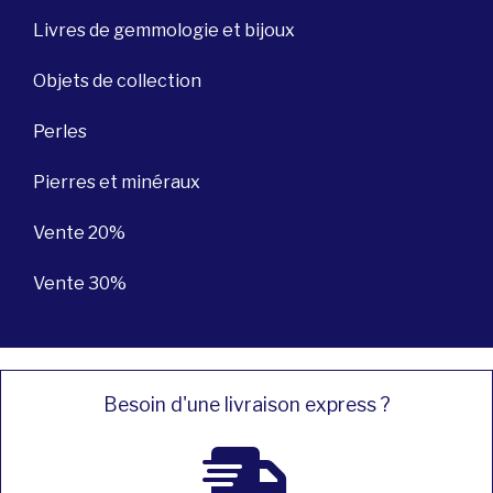
Livres de gemmologie et bijoux
Objets de collection
Perles
Pierres et minéraux
Vente 20%
Vente 30%
Besoin d'une livraison express ?