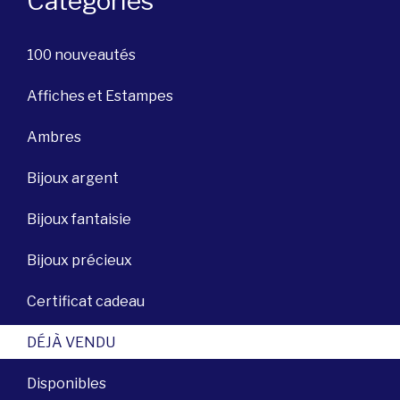
Catégories
100 nouveautés
Affiches et Estampes
Ambres
Bijoux argent
Bijoux fantaisie
Bijoux précieux
Certificat cadeau
DÉJÀ VENDU
Disponibles