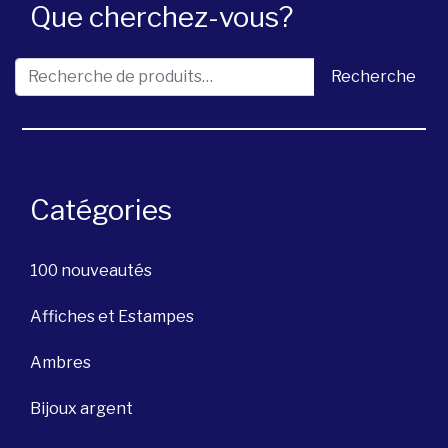
Que cherchez-vous?
Recherche pour :
Recherche
Catégories
100 nouveautés
Affiches et Estampes
Ambres
Bijoux argent