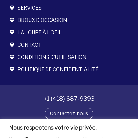
SERVICES
BIJOUX D'OCCASION
LA LOUPE À L'OEIL
CONTACT
CONDITIONS D'UTILISATION
POLITIQUE DE CONFIDENTIALITÉ
+1 (418) 687-9393
Contactez-nous
Nous respectons votre vie privée.
Suivez-nous