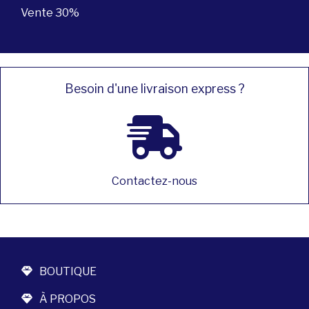
Vente 30%
Besoin d'une livraison express ?
Contactez-nous
BOUTIQUE
À PROPOS