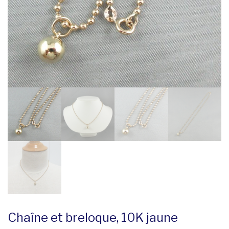
Chaîne et breloque, 10K jaune