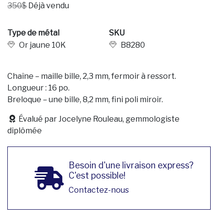
350$
Déjà vendu
Type de métal
SKU
Or jaune 10K
B8280
Chaîne – maille bille, 2,3 mm, fermoir à ressort.
Longueur : 16 po.
Breloque – une bille, 8,2 mm, fini poli miroir.
Évalué par Jocelyne Rouleau, gemmologiste
diplômée
Besoin d'une livraison express?
C'est possible!
Contactez-nous