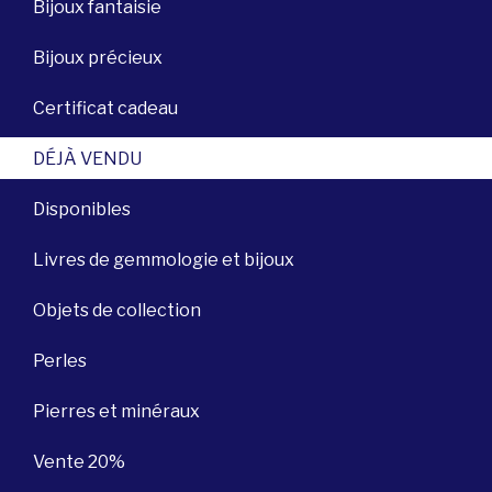
Bijoux fantaisie
Bijoux précieux
Certificat cadeau
DÉJÀ VENDU
Disponibles
Livres de gemmologie et bijoux
Objets de collection
Perles
Pierres et minéraux
Vente 20%