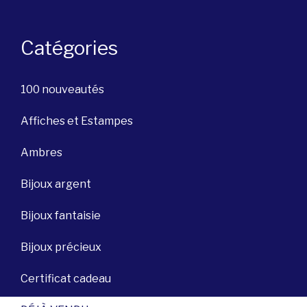
Catégories
100 nouveautés
Affiches et Estampes
Ambres
Bijoux argent
Bijoux fantaisie
Bijoux précieux
Certificat cadeau