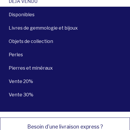
DÉJÀ VENDU
Disponibles
Livres de gemmologie et bijoux
Objets de collection
Perles
Pierres et minéraux
Vente 20%
Vente 30%
Besoin d'une livraison express ?