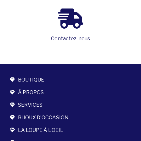
Contactez-nous
BOUTIQUE
À PROPOS
SERVICES
BIJOUX D'OCCASION
LA LOUPE À L'OEIL