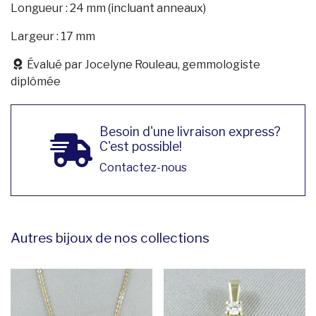
Longueur : 24 mm (incluant anneaux)
Largeur : 17 mm
Évalué par Jocelyne Rouleau, gemmologiste
diplômée
Besoin d'une livraison express?
C'est possible!
Contactez-nous
Autres bijoux de nos collections