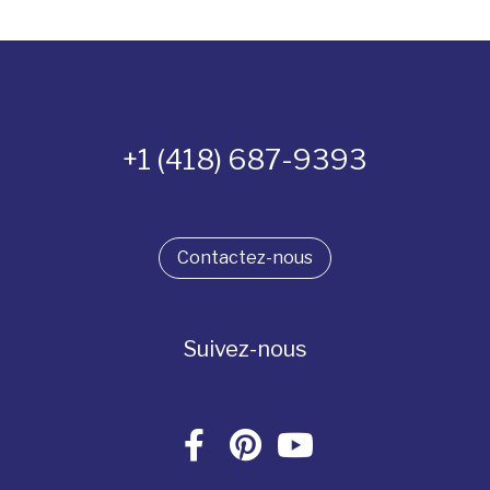
+1 (418) 687-9393
Contactez-nous
Suivez-nous