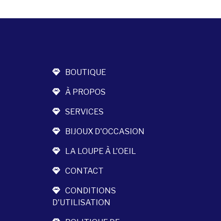
BOUTIQUE
À PROPOS
SERVICES
BIJOUX D'OCCASION
LA LOUPE À L'OEIL
CONTACT
CONDITIONS
D'UTILISATION