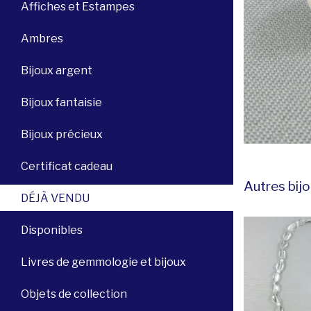
Affiches et Estampes
Ambres
Bijoux argent
Bijoux fantaisie
Bijoux précieux
Certificat cadeau
Autres bijo
DÉJÀ VENDU
Disponibles
Livres de gemmologie et bijoux
Objets de collection