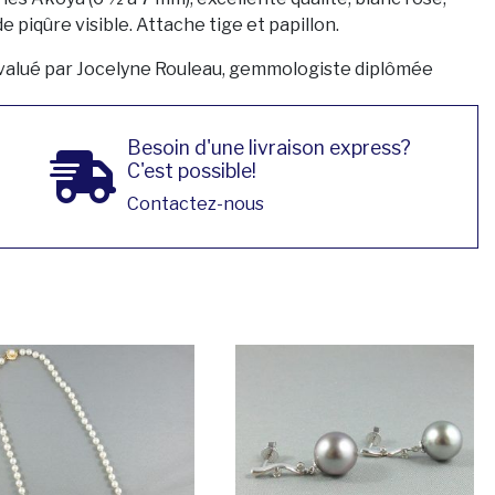
e piqûre visible. Attache tige et papillon.
valué par Jocelyne Rouleau, gemmologiste diplômée
Besoin d'une livraison express?
C'est possible!
Contactez-nous