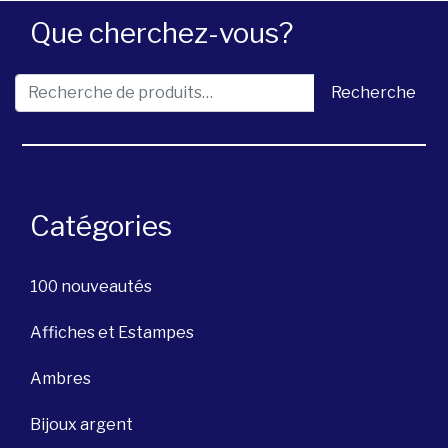
Que cherchez-vous?
Recherche pour :
Recherche
Catégories
100 nouveautés
Affiches et Estampes
Ambres
Bijoux argent