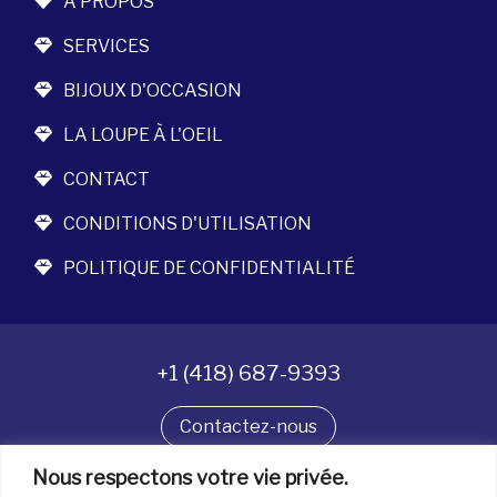
À PROPOS
SERVICES
BIJOUX D'OCCASION
LA LOUPE À L'OEIL
CONTACT
CONDITIONS D'UTILISATION
POLITIQUE DE CONFIDENTIALITÉ
+1 (418) 687-9393
Contactez-nous
Nous respectons votre vie privée.
Suivez-nous