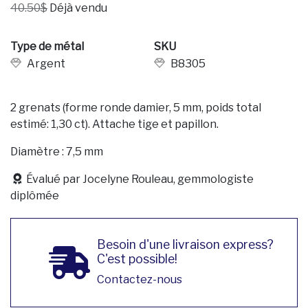
40.50$
Déjà vendu
Type de métal
SKU
Argent
B8305
2 grenats (forme ronde damier, 5 mm, poids total
estimé: 1,30 ct). Attache tige et papillon.
Diamètre : 7,5 mm
Évalué par Jocelyne Rouleau, gemmologiste
diplômée
Besoin d'une livraison express?
C'est possible!
Contactez-nous