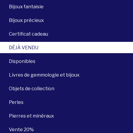
Bijoux fantaisie
Bijoux précieux
Certificat cadeau
DÉJÀ VENDU
Disponibles
Livres de gemmologie et bijoux
Objets de collection
Perles
Pierres et minéraux
Vente 20%