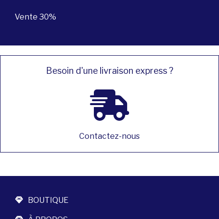
Vente 30%
Besoin d'une livraison express ?
Contactez-nous
BOUTIQUE