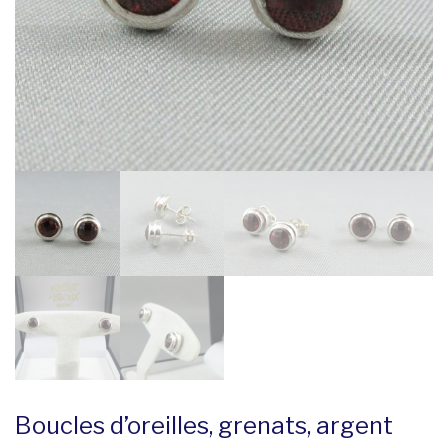
Boucles d’oreilles, grenats, argent