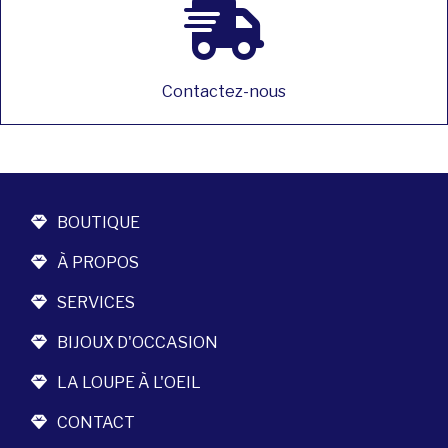
Contactez-nous
BOUTIQUE
À PROPOS
SERVICES
BIJOUX D'OCCASION
LA LOUPE À L'OEIL
CONTACT