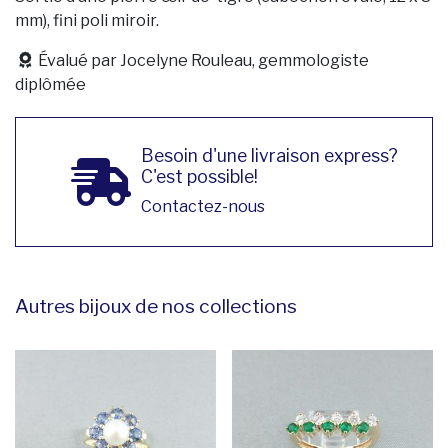
mm), fini poli miroir.
Évalué par Jocelyne Rouleau, gemmologiste
diplômée
Besoin d'une livraison express?
C'est possible!
Contactez-nous
Autres bijoux de nos collections