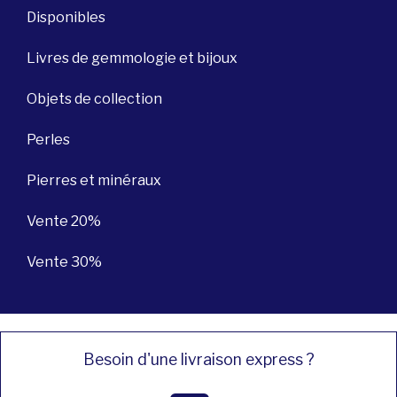
Disponibles
Livres de gemmologie et bijoux
Objets de collection
Perles
Pierres et minéraux
Vente 20%
Vente 30%
Besoin d'une livraison express ?