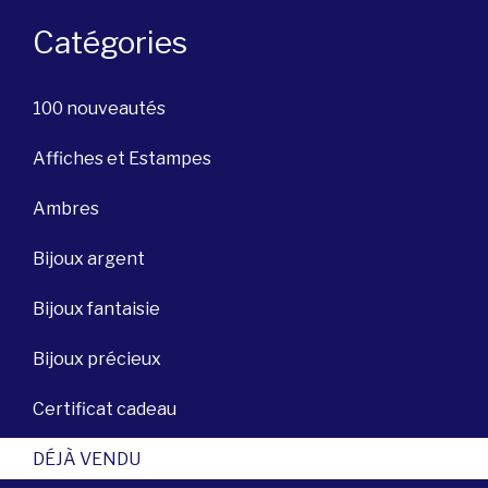
Catégories
100 nouveautés
Affiches et Estampes
Ambres
Bijoux argent
Bijoux fantaisie
Bijoux précieux
Certificat cadeau
DÉJÀ VENDU