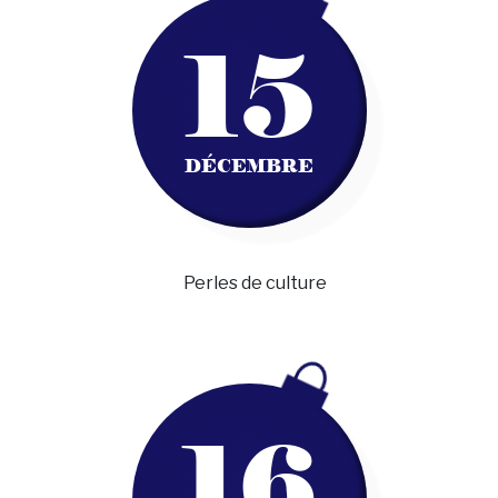
15
DÉCEMBRE
Perles de culture
16