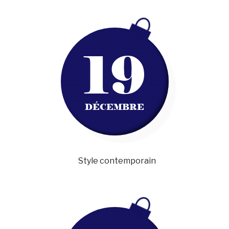
19
DÉCEMBRE
Style contemporain