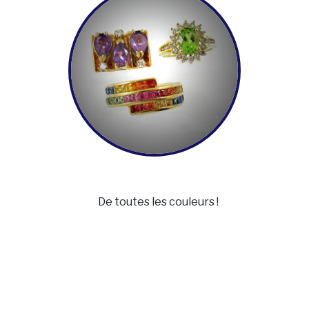
De toutes les couleurs !