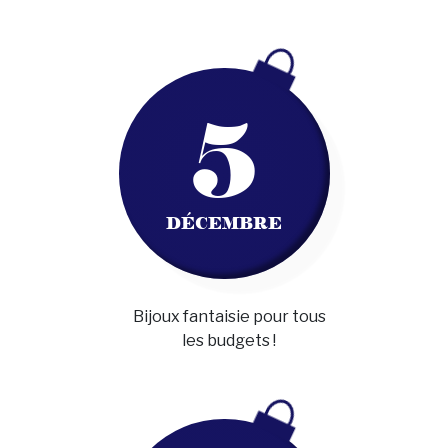
5
DÉCEMBRE
Bijoux fantaisie pour tous
les budgets !