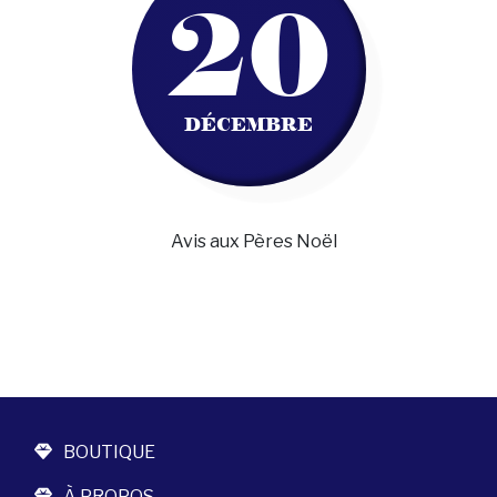
20
DÉCEMBRE
Avis aux Pères Noël
BOUTIQUE
À PROPOS