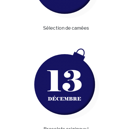
Sélection de camées
13
DÉCEMBRE