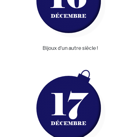
DÉCEMBRE
Bijoux d'un autre siècle !
17
DÉCEMBRE