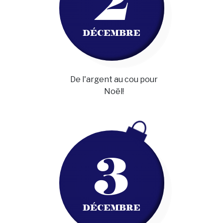
2
DÉCEMBRE
De l'argent au cou pour
Noël!
3
DÉCEMBRE