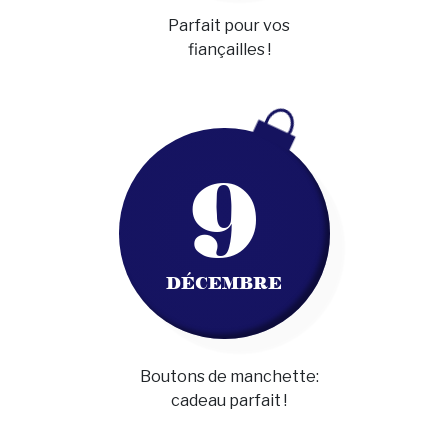
Parfait pour vos
fiançailles !
9
DÉCEMBRE
Boutons de manchette:
cadeau parfait !