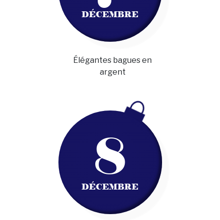
DÉCEMBRE
Élégantes bagues en
argent
8
DÉCEMBRE