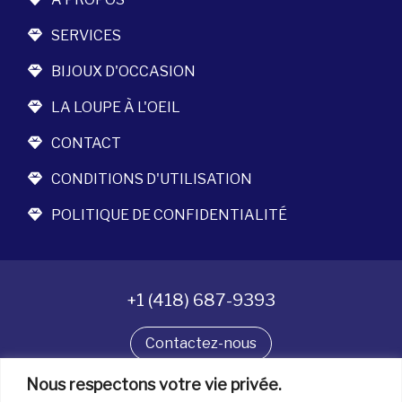
SERVICES
BIJOUX D'OCCASION
LA LOUPE À L'OEIL
CONTACT
CONDITIONS D'UTILISATION
POLITIQUE DE CONFIDENTIALITÉ
+1 (418) 687-9393
Contactez-nous
Nous respectons votre vie privée.
Suivez-nous