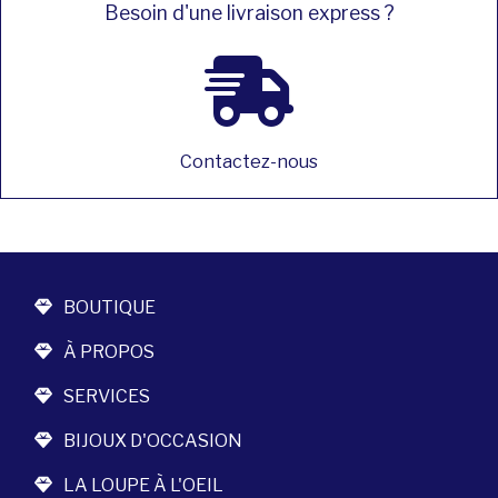
Besoin d'une livraison express ?
Contactez-nous
BOUTIQUE
À PROPOS
SERVICES
BIJOUX D'OCCASION
LA LOUPE À L'OEIL