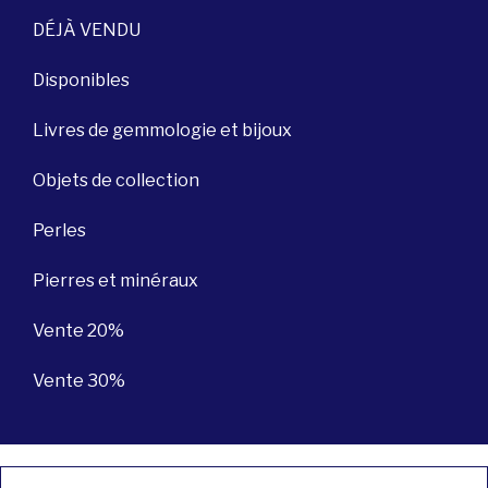
DÉJÀ VENDU
Disponibles
Livres de gemmologie et bijoux
Objets de collection
Perles
Pierres et minéraux
Vente 20%
Vente 30%