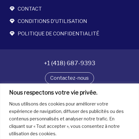
CONTACT
CONDITIONS D'UTILISATION
POLITIQUE DE CONFIDENTIALITÉ
+1 (418) 687-9393
Contactez-nous
Suivez-nous
Nous respectons votre vie privée.
Nous utilisons des cookies pour améliorer votre
expérience de navigation, diffuser des publicités ou des
contenus personnalisés et analyser notre trafic. En
Tous droits réservés. © La boîte à bijoux 2026
cliquant sur « Tout accepter », vous consentez à notre
utilisation des cookies.