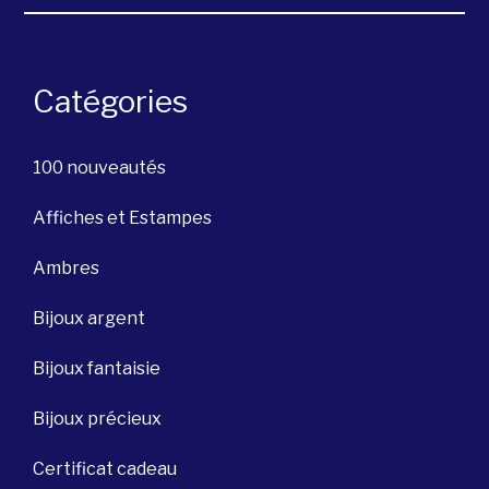
Catégories
100 nouveautés
Affiches et Estampes
Ambres
Bijoux argent
Bijoux fantaisie
Bijoux précieux
Certificat cadeau