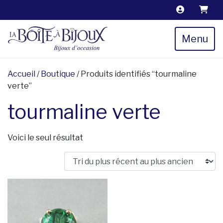
Menu
Accueil
/
Boutique
/ Produits identifiés “tourmaline
verte”
tourmaline verte
Voici le seul résultat