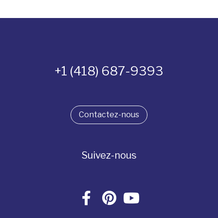
+1 (418) 687-9393
Contactez-nous
Suivez-nous