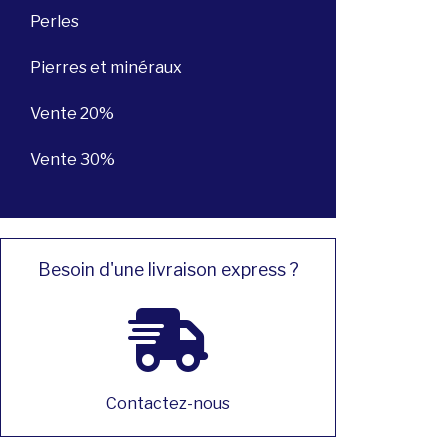
Perles
Pierres et minéraux
Vente 20%
Vente 30%
Besoin d'une livraison express ?
Contactez-nous