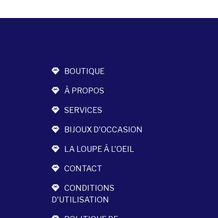
BOUTIQUE
À PROPOS
SERVICES
BIJOUX D'OCCASION
LA LOUPE À L'OEIL
CONTACT
CONDITIONS
D'UTILISATION