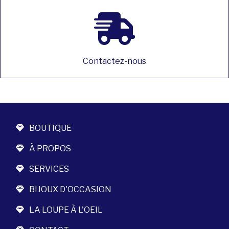
Contactez-nous
BOUTIQUE
À PROPOS
SERVICES
BIJOUX D'OCCASION
LA LOUPE À L'OEIL