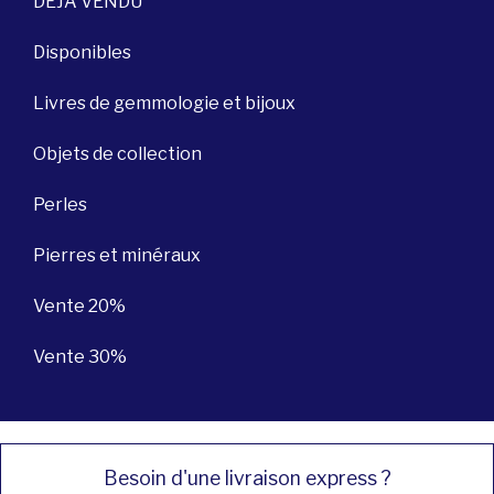
DÉJÀ VENDU
Disponibles
Livres de gemmologie et bijoux
Objets de collection
Perles
Pierres et minéraux
Vente 20%
Vente 30%
Besoin d'une livraison express ?