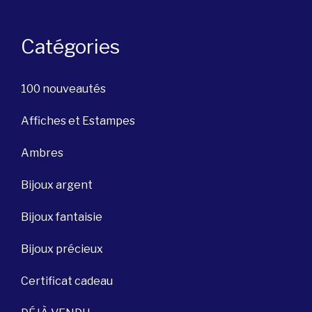
Catégories
100 nouveautés
Affiches et Estampes
Ambres
Bijoux argent
Bijoux fantaisie
Bijoux précieux
Certificat cadeau