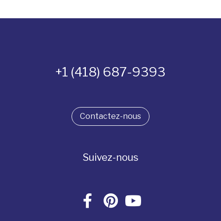
+1 (418) 687-9393
Contactez-nous
Suivez-nous