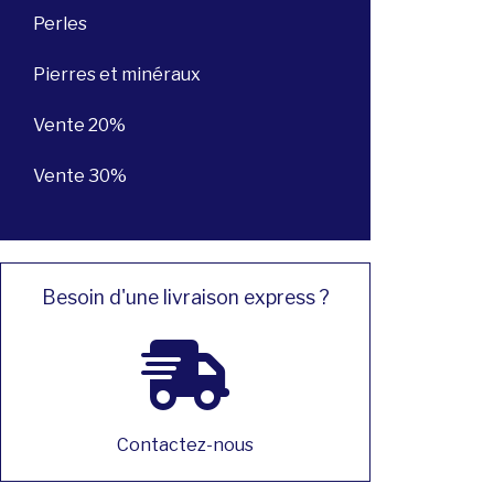
Perles
Pierres et minéraux
Vente 20%
Vente 30%
Besoin d'une livraison express ?
Contactez-nous