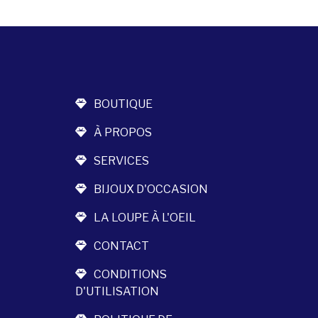
BOUTIQUE
À PROPOS
SERVICES
BIJOUX D'OCCASION
LA LOUPE À L'OEIL
CONTACT
CONDITIONS
D'UTILISATION