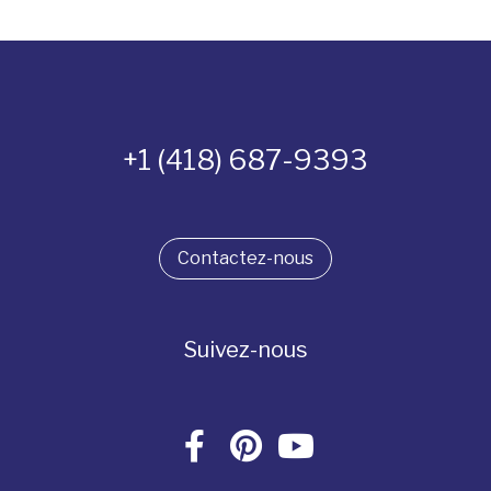
+1 (418) 687-9393
Contactez-nous
Suivez-nous