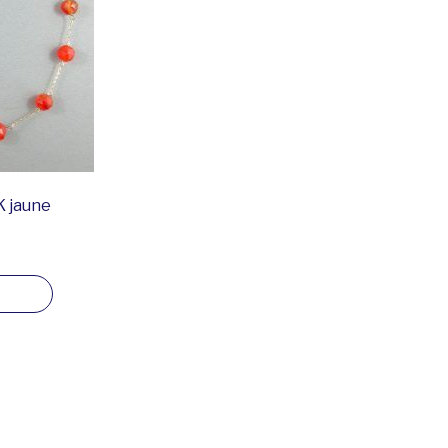
0K jaune