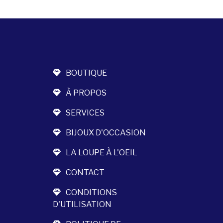
BOUTIQUE
À PROPOS
SERVICES
BIJOUX D'OCCASION
LA LOUPE À L'OEIL
CONTACT
CONDITIONS
D'UTILISATION