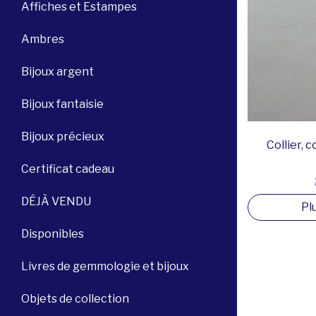
Affiches et Estampes
Ambres
Bijoux argent
Bijoux fantaisie
Bijoux précieux
Collier, 
Certificat cadeau
DÉJÀ VENDU
Pl
Disponibles
Livres de gemmologie et bijoux
Objets de collection