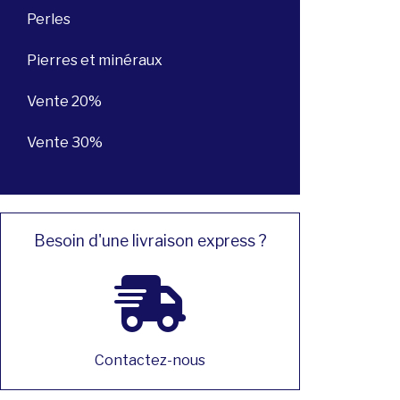
Perles
Pierres et minéraux
Vente 20%
Vente 30%
Besoin d'une livraison express ?
Contactez-nous