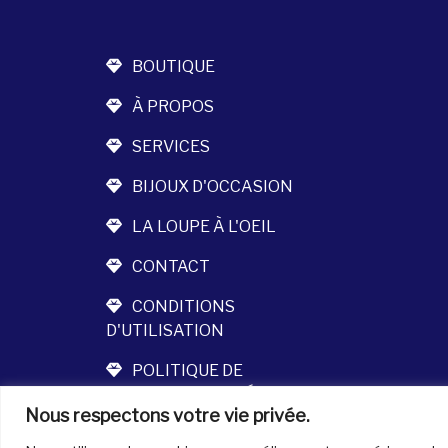
BOUTIQUE
À PROPOS
SERVICES
BIJOUX D'OCCASION
LA LOUPE À L'OEIL
CONTACT
CONDITIONS
D'UTILISATION
POLITIQUE DE
CONFIDENTIALITÉ
Nous respectons votre vie privée.