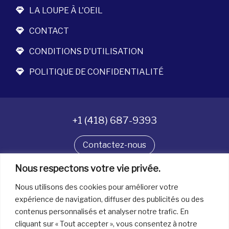
LA LOUPE À L'OEIL
CONTACT
CONDITIONS D'UTILISATION
POLITIQUE DE CONFIDENTIALITÉ
+1 (418) 687-9393
Contactez-nous
Nous respectons votre vie privée.
Suivez-nous
Nous utilisons des cookies pour améliorer votre
expérience de navigation, diffuser des publicités ou des
contenus personnalisés et analyser notre trafic. En
Tous droits réservés. © La boîte à bijoux 2026
cliquant sur « Tout accepter », vous consentez à notre