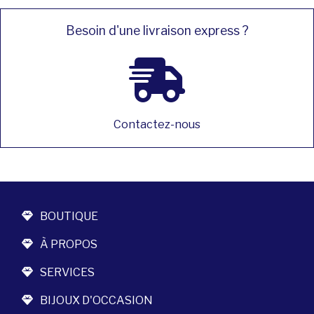
Besoin d'une livraison express ?
Contactez-nous
BOUTIQUE
À PROPOS
SERVICES
BIJOUX D'OCCASION