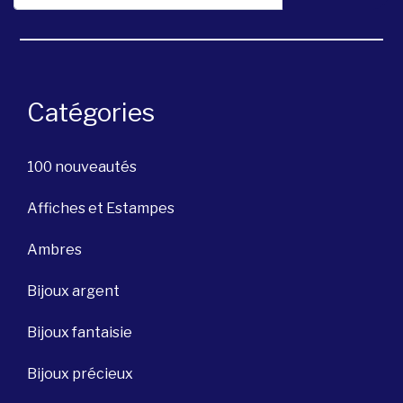
Catégories
100 nouveautés
Affiches et Estampes
Ambres
Bijoux argent
Bijoux fantaisie
Bijoux précieux