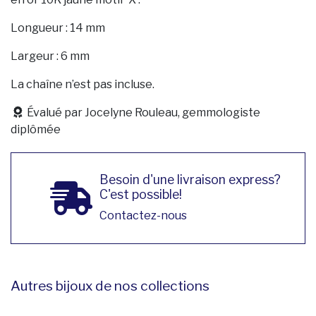
Longueur : 14 mm
Largeur : 6 mm
La chaîne n’est pas incluse.
Évalué par Jocelyne Rouleau, gemmologiste
diplômée
Besoin d'une livraison express?
C'est possible!
Contactez-nous
Autres bijoux de nos collections