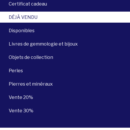
Certificat cadeau
DÉJÀ VENDU
Disponibles
Livres de gemmologie et bijoux
Objets de collection
Perles
Pierres et minéraux
Vente 20%
Vente 30%