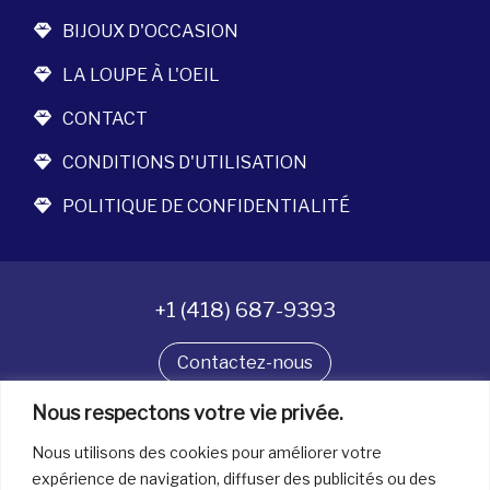
BIJOUX D'OCCASION
LA LOUPE À L'OEIL
CONTACT
CONDITIONS D'UTILISATION
POLITIQUE DE CONFIDENTIALITÉ
+1 (418) 687-9393
Contactez-nous
Nous respectons votre vie privée.
Suivez-nous
Nous utilisons des cookies pour améliorer votre
expérience de navigation, diffuser des publicités ou des