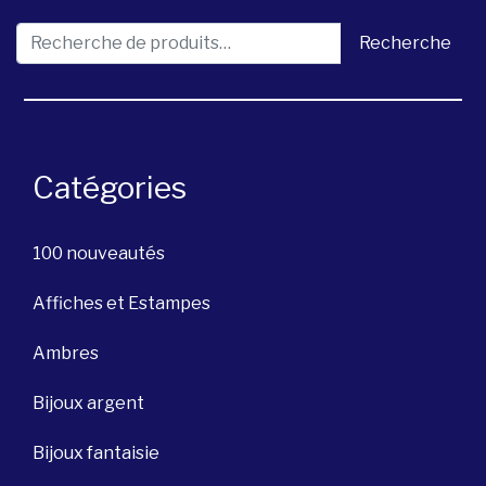
Recherche pour :
Recherche
Catégories
100 nouveautés
Affiches et Estampes
Ambres
Bijoux argent
Bijoux fantaisie