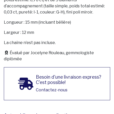
d’accompagnement (taille simple, poids total estimé:
0,03 ct, pureté: I-1, couleur: G-H), fini poli miroir.
Longueur : 15 mm (incluant bélière)
Largeur : 12 mm
La chaîne n’est pas incluse.
Évalué par Jocelyne Rouleau, gemmologiste
diplômée
Besoin d'une livraison express?
C'est possible!
Contactez-nous