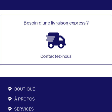
Besoin d'une livraison express ?
Contactez-nous
BOUTIQUE
À PROPOS
SERVICES