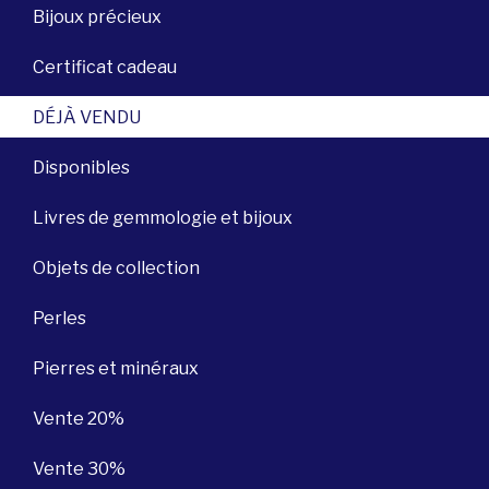
Bijoux précieux
Certificat cadeau
DÉJÀ VENDU
Disponibles
Livres de gemmologie et bijoux
Objets de collection
Perles
Pierres et minéraux
Vente 20%
Vente 30%