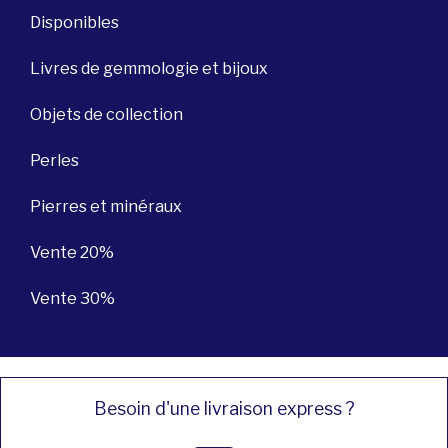
Disponibles
Livres de gemmologie et bijoux
Objets de collection
Perles
Pierres et minéraux
Vente 20%
Vente 30%
Besoin d'une livraison express ?