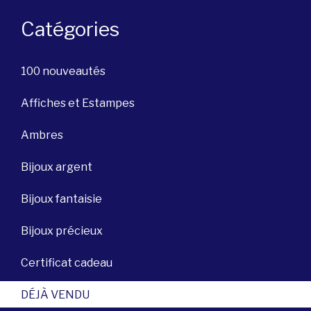
Catégories
100 nouveautés
Affiches et Estampes
Ambres
Bijoux argent
Bijoux fantaisie
Bijoux précieux
Certificat cadeau
DÉJÀ VENDU