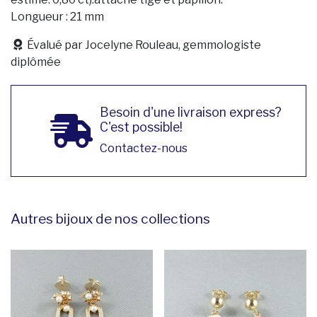
Longueur : 21 mm
Évalué par Jocelyne Rouleau, gemmologiste
diplômée
Besoin d'une livraison express?
C'est possible!
Contactez-nous
Autres bijoux de nos collections