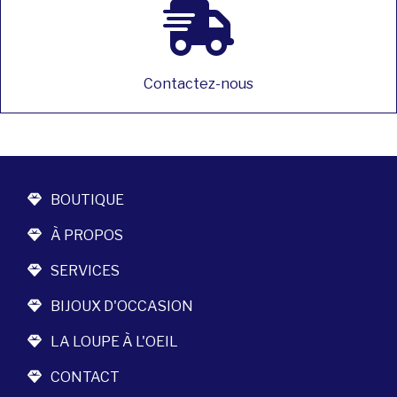
Contactez-nous
BOUTIQUE
À PROPOS
SERVICES
BIJOUX D'OCCASION
LA LOUPE À L'OEIL
CONTACT