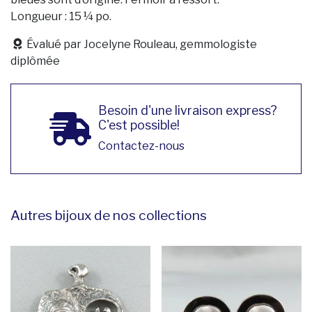
Longueur : 15 ¼ po.
Évalué par Jocelyne Rouleau, gemmologiste
diplômée
Besoin d'une livraison express?
C'est possible!
Contactez-nous
Autres bijoux de nos collections