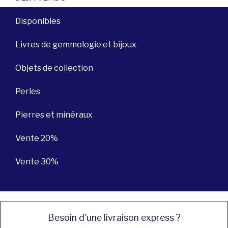
Disponibles
Livres de gemmologie et bijoux
Objets de collection
Perles
Pierres et minéraux
Vente 20%
Vente 30%
Besoin d'une livraison express ?