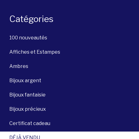
Catégories
100 nouveautés
Affiches et Estampes
Ambres
Bijoux argent
Bijoux fantaisie
Bijoux précieux
Certificat cadeau
DÉJÀ VENDU