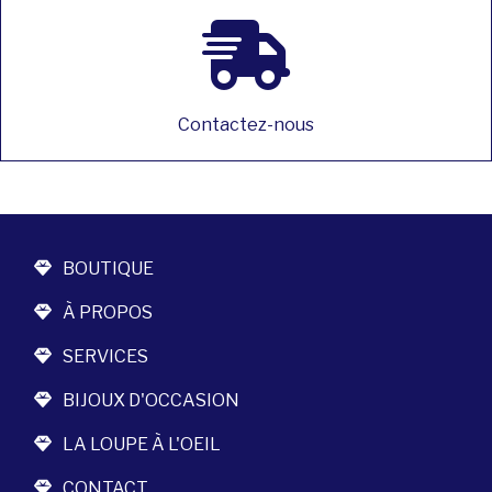
Contactez-nous
BOUTIQUE
À PROPOS
SERVICES
BIJOUX D'OCCASION
LA LOUPE À L'OEIL
CONTACT