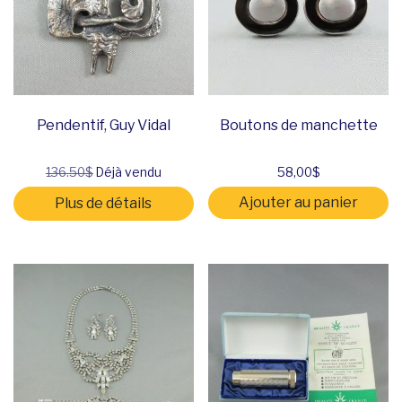
Pendentif, Guy Vidal
Boutons de manchette
136.50$
Déjà vendu
58,00
$
Ajouter au panier
Plus de détails