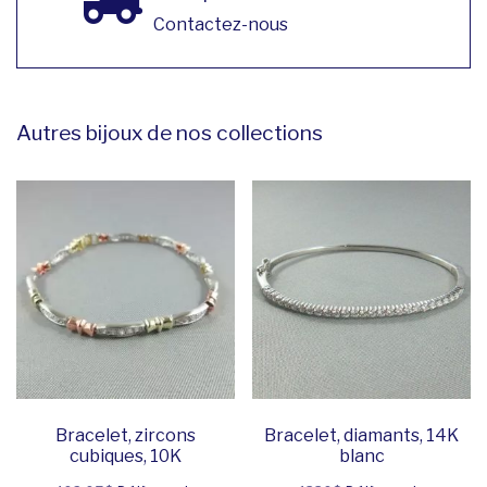
Contactez-nous
Autres bijoux de nos collections
Bracelet, zircons
Bracelet, diamants, 14K
cubiques, 10K
blanc