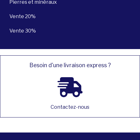
Pierres et minéraux
Vente 20%
Vente 30%
Besoin d'une livraison express ?
Contactez-nous