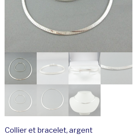
Collier et bracelet, argent