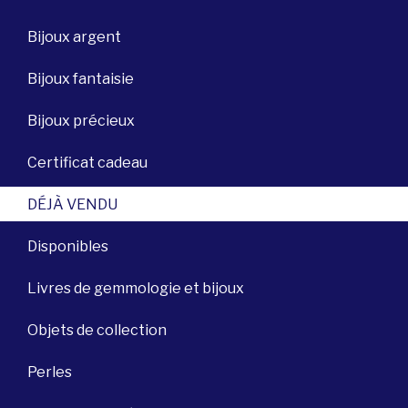
Bijoux argent
Bijoux fantaisie
Bijoux précieux
Certificat cadeau
DÉJÀ VENDU
Disponibles
Livres de gemmologie et bijoux
Objets de collection
Perles