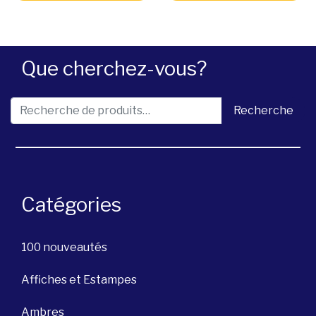
Que cherchez-vous?
Recherche pour :
Recherche
Catégories
100 nouveautés
Affiches et Estampes
Ambres