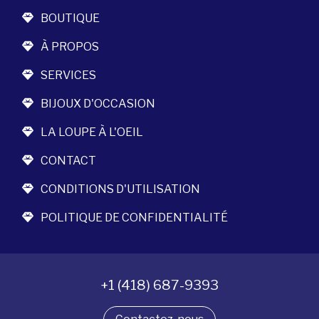
BOUTIQUE
À PROPOS
SERVICES
BIJOUX D'OCCASION
LA LOUPE À L'OEIL
CONTACT
CONDITIONS D'UTILISATION
POLITIQUE DE CONFIDENTIALITÉ
+1 (418) 687-9393