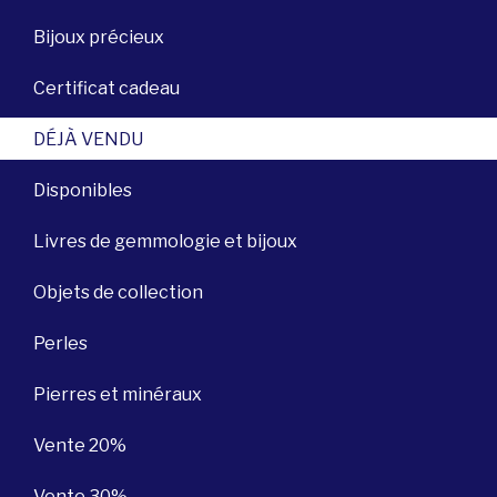
Bijoux précieux
Certificat cadeau
DÉJÀ VENDU
Disponibles
Livres de gemmologie et bijoux
Objets de collection
Perles
Pierres et minéraux
Vente 20%
Vente 30%