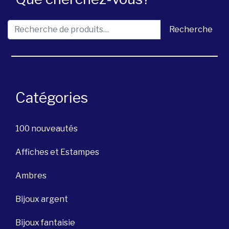
Recherche pour :
Recherche
Catégories
100 nouveautés
Affiches et Estampes
Ambres
Bijoux argent
Bijoux fantaisie