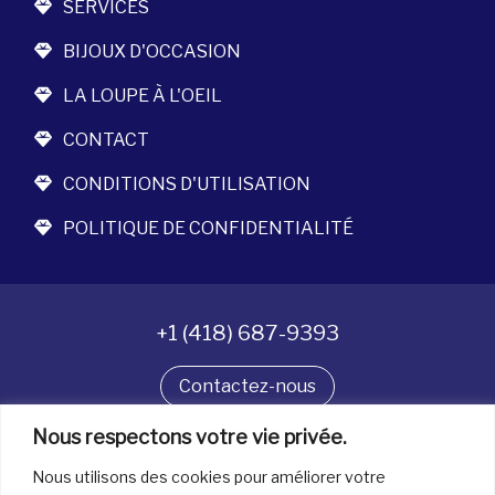
SERVICES
BIJOUX D'OCCASION
LA LOUPE À L'OEIL
CONTACT
CONDITIONS D'UTILISATION
POLITIQUE DE CONFIDENTIALITÉ
+1 (418) 687-9393
Contactez-nous
Nous respectons votre vie privée.
Suivez-nous
Nous utilisons des cookies pour améliorer votre