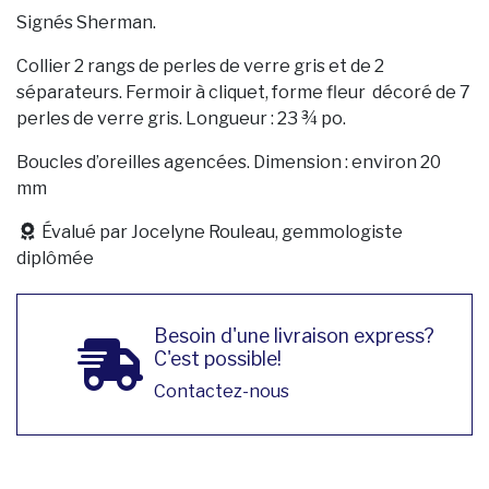
Signés Sherman.
Collier 2 rangs de perles de verre gris et de 2
séparateurs. Fermoir à cliquet, forme fleur décoré de 7
perles de verre gris. Longueur : 23 ¾ po.
Boucles d’oreilles agencées. Dimension : environ 20
mm
Évalué par Jocelyne Rouleau, gemmologiste
diplômée
Besoin d'une livraison express?
C'est possible!
Contactez-nous