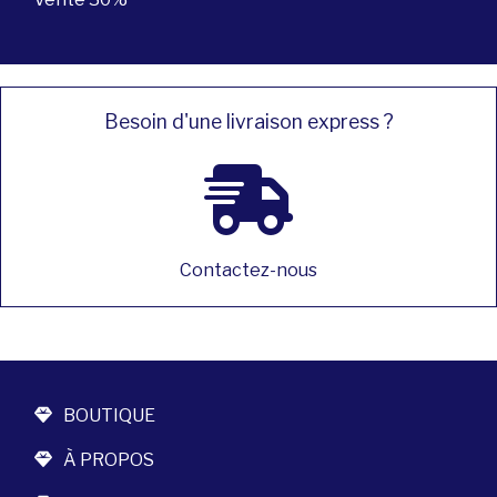
Besoin d'une livraison express ?
Contactez-nous
BOUTIQUE
À PROPOS