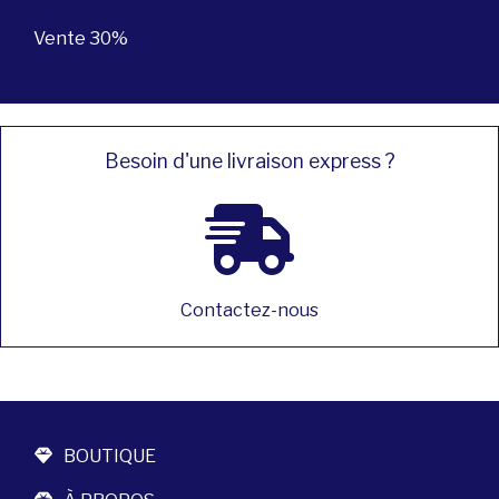
Vente 30%
Besoin d'une livraison express ?
Contactez-nous
BOUTIQUE