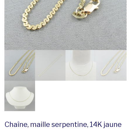
Chaîne, maille serpentine, 14K jaune