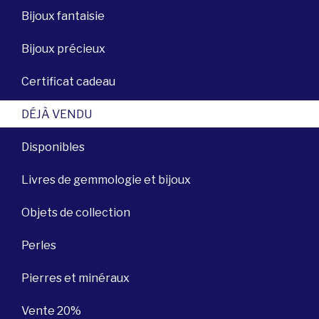
Bijoux fantaisie
Bijoux précieux
Certificat cadeau
DÉJÀ VENDU
Disponibles
Livres de gemmologie et bijoux
Objets de collection
Perles
Pierres et minéraux
Vente 20%