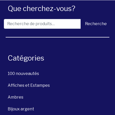
Que cherchez-vous?
Recherche pour :
Recherche
Catégories
100 nouveautés
Affiches et Estampes
Ambres
Bijoux argent