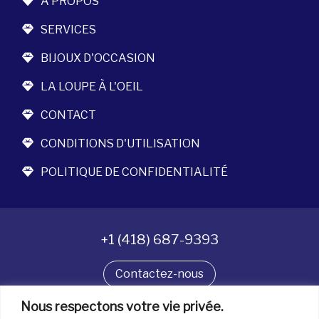
À PROPOS
SERVICES
BIJOUX D'OCCASION
LA LOUPE À L'OEIL
CONTACT
CONDITIONS D'UTILISATION
POLITIQUE DE CONFIDENTIALITÉ
+1 (418) 687-9393
Contactez-nous
Nous respectons votre vie privée.
Suivez-nous